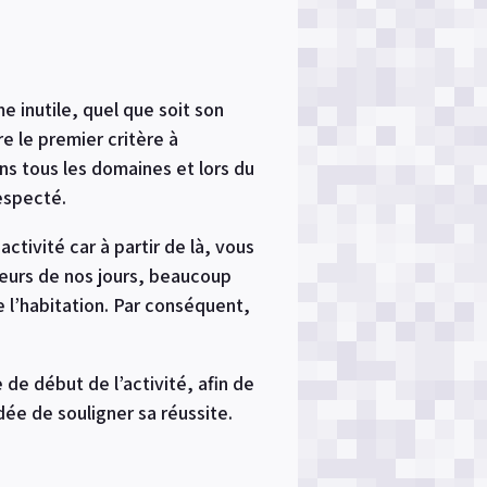
 inutile, quel que soit son
e le premier critère à
ns tous les domaines et lors du
especté.
ctivité car à partir de là, vous
eurs de nos jours, beaucoup
 l’habitation. Par conséquent,
de début de l’activité, afin de
dée de souligner sa réussite.