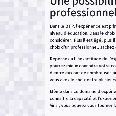
Une possibili
professionne
Dans le BTP, l’expérience est pr
niveau d’éducation. Dans le choix
considérer. Plus il est âgé, plus
choix d’un professionnel, sachez
Repensez à l’inexactitude de l’exp
pourrez mieux connaître votre co
d’entre eux ont de nombreuses ann
vous avez le choix entre plusieurs
Même dans ce domaine d’expérience
connaître la capacité et l’expéri
Ainsi, vous pouvez vous tourner f