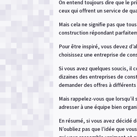
On entend toujours dire que le pri
ceux qui offrent un service de qua
Mais cela ne signifie pas que tous
construction répondant parfaitem
Pour être inspiré, vous devez d’
choisissez une entreprise de cons
Si vous avez quelques soucis, il
dizaines des entreprises de const
demander des offres à différents 
Mais rappelez-vous que lorsqu’il s
adresser à une équipe bien organi
En résumé, si vous avez décidé de 
N’oubliez pas que l’idée que vou