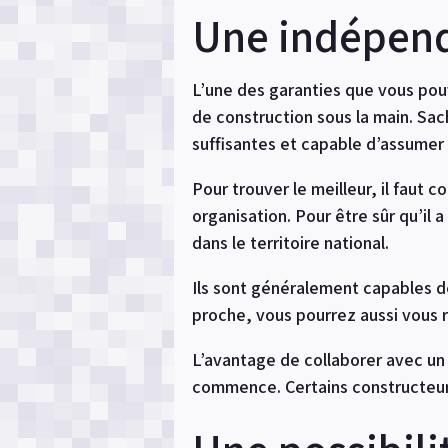
Une indépend
L’une des garanties que vous pou
de construction sous la main. Sa
suffisantes et capable d’assumer
Pour trouver le meilleur, il faut 
organisation. Pour être sûr qu’il
dans le territoire national.
Ils sont généralement capables d
proche, vous pourrez aussi vous r
L’avantage de collaborer avec un
commence. Certains constructeurs 