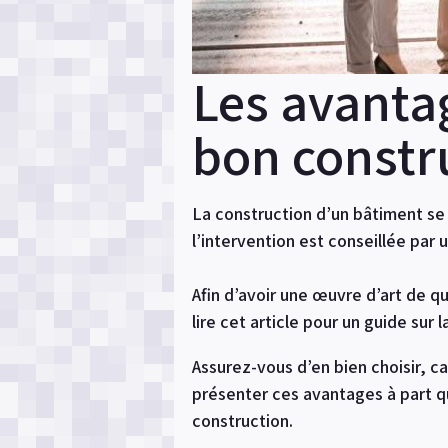
Les avanta
bon constr
La construction d’un bâtiment se 
l’intervention est conseillée par u
Afin d’avoir une œuvre d’art de 
lire cet article pour un guide sur
Assurez-vous d’en bien choisir, c
présenter ces avantages à part qu
construction.