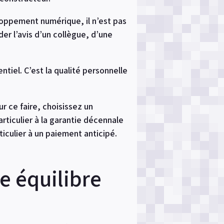
eloppement numérique, il n’est pas
r l’avis d’un collègue, d’une
tiel. C’est la qualité personnelle
r ce faire, choisissez un
rticulier à la garantie décennale
rticulier à un paiement anticipé.
e équilibre