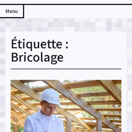
Menu
Étiquette :
Bricolage