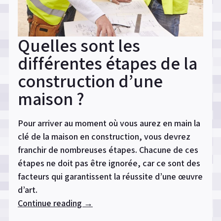
Quelles sont les
différentes étapes de la
construction d’une
maison ?
Pour arriver au moment où vous aurez en main la
clé de la maison en construction, vous devrez
franchir de nombreuses étapes. Chacune de ces
étapes ne doit pas être ignorée, car ce sont des
facteurs qui garantissent la réussite d’une œuvre
d’art.
Continue reading
« Quelles
→
sont