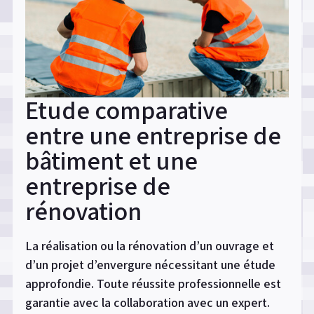
bâtiments
? »
Etude comparative
entre une entreprise de
bâtiment et une
entreprise de
rénovation
La réalisation ou la rénovation d’un ouvrage et
d’un projet d’envergure nécessitant une étude
approfondie. Toute réussite professionnelle est
garantie avec la collaboration avec un expert.