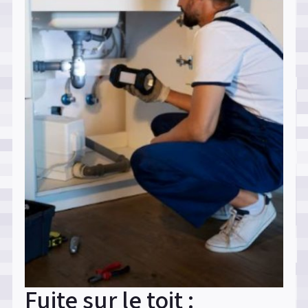
Fuite sur le toit :