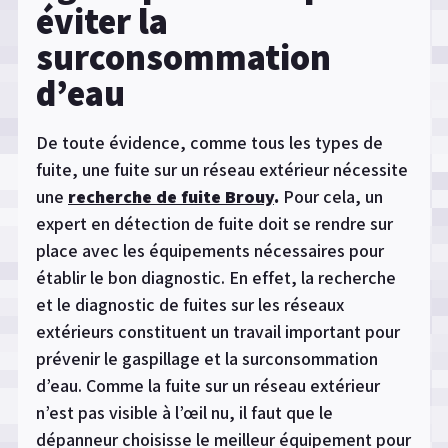
éviter la
surconsommation
d’eau
De toute évidence, comme tous les types de
fuite, une fuite sur un réseau extérieur nécessite
une
recherche de fuite Brouy
.
Pour cela, un
expert en détection de fuite doit se rendre sur
place avec les équipements nécessaires pour
établir le bon diagnostic. En effet, la recherche
et le diagnostic de fuites sur les réseaux
extérieurs constituent un travail important pour
prévenir le gaspillage et la surconsommation
d’eau. Comme la fuite sur un réseau extérieur
n’est pas visible à l’œil nu, il faut que le
dépanneur choisisse le meilleur équipement pour