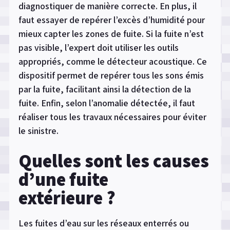
diagnostiquer de manière correcte. En plus, il
faut essayer de repérer l’excès d’humidité pour
mieux capter les zones de fuite. Si la fuite n’est
pas visible, l’expert doit utiliser les outils
appropriés, comme le détecteur acoustique. Ce
dispositif permet de repérer tous les sons émis
par la fuite, facilitant ainsi la détection de la
fuite. Enfin, selon l’anomalie détectée, il faut
réaliser tous les travaux nécessaires pour éviter
le sinistre.
Quelles sont les causes
d’une fuite
extérieure ?
Les fuites d’eau sur les réseaux enterrés ou