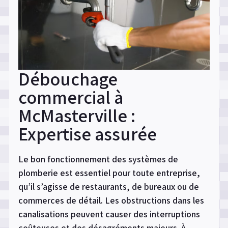
? »
Débouchage
commercial à
McMasterville :
Expertise assurée
Le bon fonctionnement des systèmes de
plomberie est essentiel pour toute entreprise,
qu’il s’agisse de restaurants, de bureaux ou de
commerces de détail. Les obstructions dans les
canalisations peuvent causer des interruptions
coûteuses et des désagréments majeurs. À