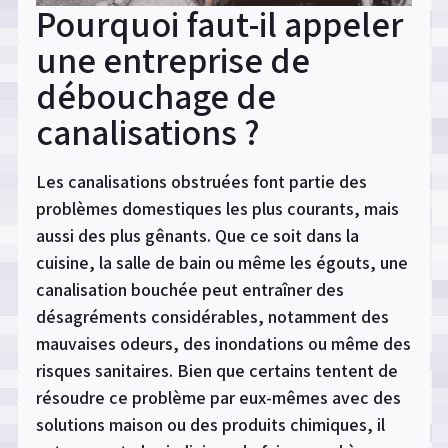
Pourquoi faut-il appeler
une entreprise de
débouchage de
canalisations ?
Les canalisations obstruées font partie des
problèmes domestiques les plus courants, mais
aussi des plus gênants. Que ce soit dans la
cuisine, la salle de bain ou même les égouts, une
canalisation bouchée peut entraîner des
désagréments considérables, notamment des
mauvaises odeurs, des inondations ou même des
risques sanitaires. Bien que certains tentent de
résoudre ce problème par eux-mêmes avec des
solutions maison ou des produits chimiques, il