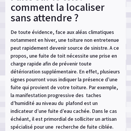
comment la localiser
sans attendre ?
De toute évidence, face aux aléas climatiques
notamment en hiver, une toiture non entretenue
peut rapidement devenir source de sinistre. A ce
propos, une fuite de toit nécessite une prise en
charge rapide afin de prévenir toute
détérioration supplémentaire. En effet, plusieurs
signes pourront vous indiquer la présence d’une
fuite qui provient de votre toiture. Par exemple,
la manifestation progressive des taches
d’humidité au niveau du plafond est un
indicateur d’une fuite d’eau cachée. Dans le cas
échéant, il est primordial de solliciter un artisan
spécialisé pour une recherche de fuite ciblée.