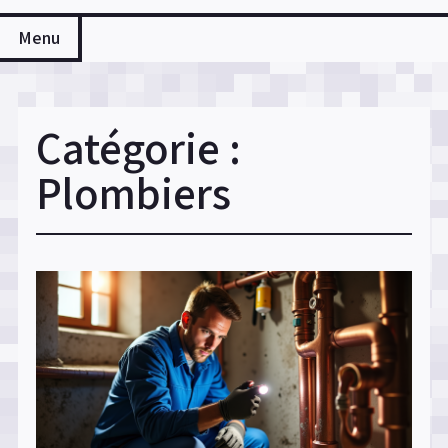
Menu
Catégorie :
Plombiers