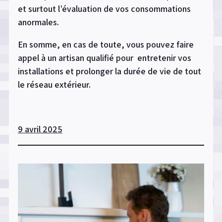
et surtout l’évaluation de vos consommations
anormales.
En somme, en cas de toute, vous pouvez faire
appel à un artisan qualifié pour entretenir vos
installations et prolonger la durée de vie de tout
le réseau extérieur.
9 avril 2025