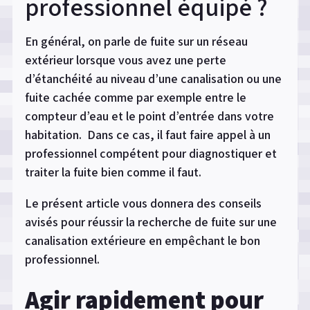
professionnel équipé ?
En général, on parle de fuite sur un réseau
extérieur lorsque vous avez une perte
d’étanchéité au niveau d’une canalisation ou une
fuite cachée comme par exemple entre le
compteur d’eau et le point d’entrée dans votre
habitation. Dans ce cas, il faut faire appel à un
professionnel compétent pour diagnostiquer et
traiter la fuite bien comme il faut.
Le présent article vous donnera des conseils
avisés pour réussir la recherche de fuite sur une
canalisation extérieure en empêchant le bon
professionnel.
Agir rapidement pour