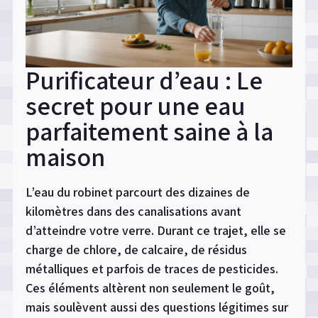
Purificateur d’eau : Le
secret pour une eau
parfaitement saine à la
maison
L’eau du robinet parcourt des dizaines de
kilomètres dans des canalisations avant
d’atteindre votre verre. Durant ce trajet, elle se
charge de chlore, de calcaire, de résidus
métalliques et parfois de traces de pesticides.
Ces éléments altèrent non seulement le goût,
mais soulèvent aussi des questions légitimes sur