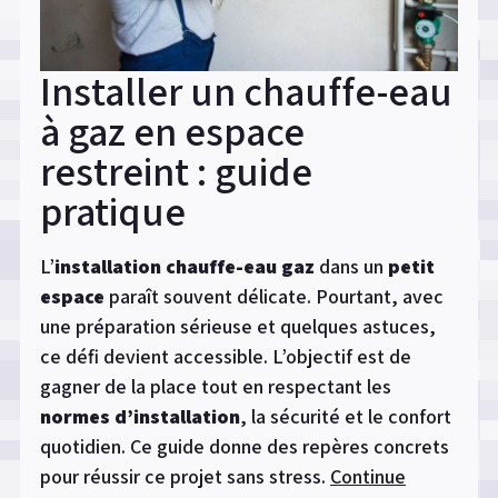
maison »
Installer un chauffe-eau
à gaz en espace
restreint : guide
pratique
L’
installation chauffe-eau gaz
dans un
petit
espace
paraît souvent délicate. Pourtant, avec
une préparation sérieuse et quelques astuces,
ce défi devient accessible. L’objectif est de
gagner de la place tout en respectant les
normes d’installation
, la sécurité et le confort
quotidien. Ce guide donne des repères concrets
pour réussir ce projet sans stress.
Continue