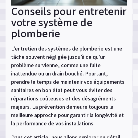
Conseils pour entretenir
votre système de
plomberie
L’entretien des systèmes de plomberie est une
tâche souvent négligée jusqu’à ce qu’un
problème survienne, comme une fuite
inattendue ou un drain bouché. Pourtant,
prendre le temps de maintenir vos équipements
sanitaires en bon état peut vous éviter des
réparations coûteuses et des désagréments
majeurs. La prévention demeure toujours la
meilleure approche pour garantir la longévité et
la performance de vos installations.
Dans cet article, nous allons explorer en détail