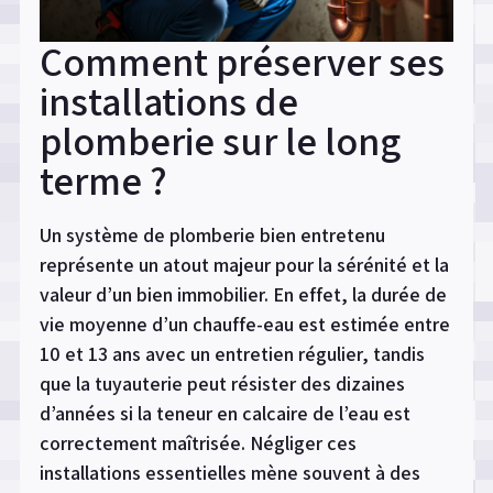
Comment préserver ses
installations de
plomberie sur le long
terme ?
Un système de plomberie bien entretenu
représente un atout majeur pour la sérénité et la
valeur d’un bien immobilier. En effet, la durée de
vie moyenne d’un chauffe-eau est estimée entre
10 et 13 ans avec un entretien régulier, tandis
que la tuyauterie peut résister des dizaines
d’années si la teneur en calcaire de l’eau est
correctement maîtrisée. Négliger ces
installations essentielles mène souvent à des