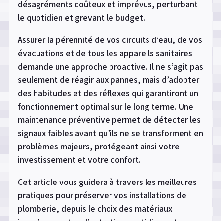
désagréments coûteux et imprévus, perturbant
le quotidien et grevant le budget.
Assurer la pérennité de vos circuits d’eau, de vos
évacuations et de tous les appareils sanitaires
demande une approche proactive. Il ne s’agit pas
seulement de réagir aux pannes, mais d’adopter
des habitudes et des réflexes qui garantiront un
fonctionnement optimal sur le long terme. Une
maintenance préventive permet de détecter les
signaux faibles avant qu’ils ne se transforment en
problèmes majeurs, protégeant ainsi votre
investissement et votre confort.
Cet article vous guidera à travers les meilleures
pratiques pour
préserver vos installations de
plomberie, depuis le choix des matériaux