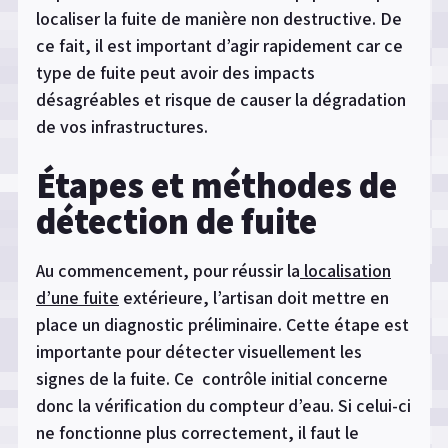
localiser la fuite de manière non destructive. De
ce fait, il est important d’agir rapidement car ce
type de fuite peut avoir des impacts
désagréables et risque de causer la dégradation
de vos infrastructures.
Étapes
et méthodes de
détection de fuite
Au commencement, pour réussir la
localisation
d’une fuite
extérieure, l’artisan doit mettre en
place un diagnostic préliminaire. Cette étape est
importante pour détecter visuellement les
signes de la fuite. Ce contrôle initial concerne
donc la vérification du compteur d’eau. Si celui-ci
ne fonctionne plus correctement, il faut le