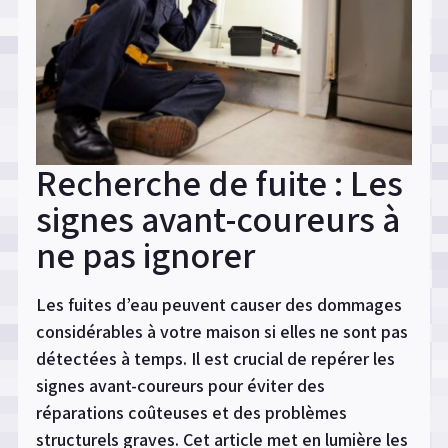
Recherche de fuite : Les
signes avant-coureurs à
ne pas ignorer
Les fuites d’eau peuvent causer des dommages
considérables à votre maison si elles ne sont pas
détectées à temps. Il est crucial de repérer les
signes avant-coureurs pour éviter des
réparations coûteuses et des problèmes
structurels graves. Cet article met en lumière les