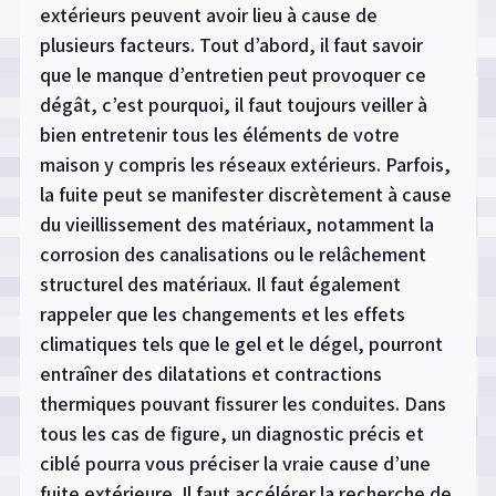
extérieurs peuvent avoir lieu à cause de
plusieurs facteurs. Tout d’abord, il faut savoir
que le manque d’entretien peut provoquer ce
dégât, c’est pourquoi, il faut toujours veiller à
bien entretenir tous les éléments de votre
maison y compris les réseaux extérieurs. Parfois,
la fuite peut se manifester discrètement à cause
du
vieillissement des matériaux, notamment la
corrosion des canalisations ou le relâchement
structurel des matériaux. Il faut également
rappeler que les changements et les effets
climatiques tels que le gel et le dégel, pourront
entraîner des dilatations et contractions
thermiques pouvant fissurer les conduites. Dans
tous les cas de figure, un diagnostic précis et
ciblé pourra vous préciser la vraie cause d’une
fuite extérieure. Il faut accélérer la recherche de