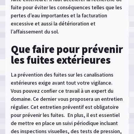
fuite pour éviter les conséquences telles que les
pertes d’eau importantes et la facturation
excessive et aussi la détérioration et
l’affaissement du sol.
Que faire pour prévenir
les fuites extérieures
La prévention des fuites sur les canalisations
extérieures exige avant tout votre vigilance.
Vous pouvez confier ce travail à un expert du
domaine. Ce dernier vous proposera un entretien
régulier. Cet entretien préventif est obligatoire
pour prévenir les fuites. En plus, il est essentiel
de mettre en place un suivi périodique incluant
des inspections visuelles, des tests de pression,