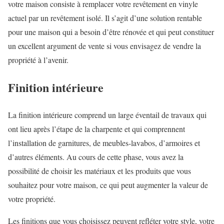
votre maison consiste à remplacer votre revêtement en vinyle
actuel par un revêtement isolé. Il s’agit d’une solution rentable
pour une maison qui a besoin d’être rénovée et qui peut constituer
un excellent argument de vente si vous envisagez de vendre la
propriété à l’avenir.
Finition intérieure
La finition intérieure comprend un large éventail de travaux qui
ont lieu après l’étape de la charpente et qui comprennent
l’installation de garnitures, de meubles-lavabos, d’armoires et
d’autres éléments. Au cours de cette phase, vous avez la
possibilité de choisir les matériaux et les produits que vous
souhaitez pour votre maison, ce qui peut augmenter la valeur de
votre propriété.
Les finitions que vous choisissez peuvent refléter votre style, votre