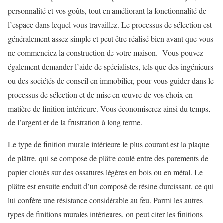
personnalité et vos goûts, tout en améliorant la fonctionnalité de
l’espace dans lequel vous travaillez. Le processus de sélection est
généralement assez simple et peut être réalisé bien avant que vous
ne commenciez la construction de votre maison. Vous pouvez
également demander l’aide de spécialistes, tels que des ingénieurs
ou des sociétés de conseil en immobilier, pour vous guider dans le
processus de sélection et de mise en œuvre de vos choix en
matière de finition intérieure. Vous économiserez ainsi du temps,
de l’argent et de la frustration à long terme.
Le type de finition murale intérieure le plus courant est la plaque
de plâtre, qui se compose de plâtre coulé entre des parements de
papier cloués sur des ossatures légères en bois ou en métal. Le
plâtre est ensuite enduit d’un composé de résine durcissant, ce qui
lui confère une résistance considérable au feu. Parmi les autres
types de finitions murales intérieures, on peut citer les finitions