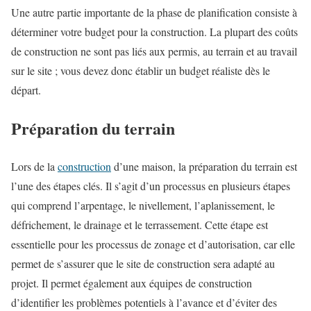
Une autre partie importante de la phase de planification consiste à
déterminer votre budget pour la construction. La plupart des coûts
de construction ne sont pas liés aux permis, au terrain et au travail
sur le site ; vous devez donc établir un budget réaliste dès le
départ.
Préparation du terrain
Lors de la
construction
d’une maison, la préparation du terrain est
l’une des étapes clés. Il s’agit d’un processus en plusieurs étapes
qui comprend l’arpentage, le nivellement, l’aplanissement, le
défrichement, le drainage et le terrassement. Cette étape est
essentielle pour les processus de zonage et d’autorisation, car elle
permet de s’assurer que le site de construction sera adapté au
projet. Il permet également aux équipes de construction
d’identifier les problèmes potentiels à l’avance et d’éviter des