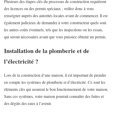
Plusieurs des étapes clés du processus de construction requièrent
des licences ou des permis spéciaux ; veillez donc à vous
renseigner auprès des autorités locales avant de commencer. Il est
également judicieux de demander à votre constructeur quels sont
les autres coûts éventuels, tels que les inspections ou les essais,
qui seront nécessaires avant que vous puissiez obtenir un permis.
Installation de la plomberie et de
l’électricité ?
Lors de la construction d’une maison, il est important de prendre
en compte les systèmes de plomberie et d’électricité. Ce sont les
éléments clés qui assurent le bon fonctionnement de votre maison.
Sans ces systèmes, votre maison pourrait connaître des fuites et
des dégâts des eaux à l’avenir.