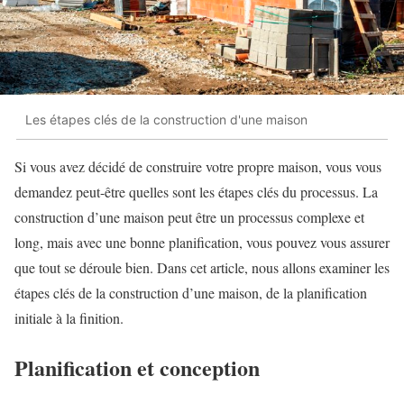
Les étapes clés de la construction d'une maison
Si vous avez décidé de construire votre propre maison, vous vous
demandez peut-être quelles sont les étapes clés du processus. La
construction d’une maison peut être un processus complexe et
long, mais avec une bonne planification, vous pouvez vous assurer
que tout se déroule bien. Dans cet article, nous allons examiner les
étapes clés de la construction d’une maison, de la planification
initiale à la finition.
Planification et conception