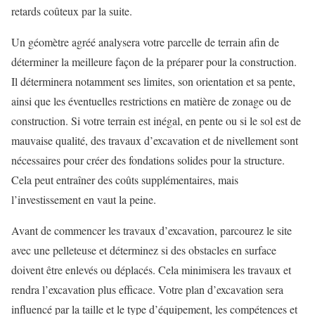
retards coûteux par la suite.
Un géomètre agréé analysera votre parcelle de terrain afin de
déterminer la meilleure façon de la préparer pour la construction.
Il déterminera notamment ses limites, son orientation et sa pente,
ainsi que les éventuelles restrictions en matière de zonage ou de
construction. Si votre terrain est inégal, en pente ou si le sol est de
mauvaise qualité, des travaux d’excavation et de nivellement sont
nécessaires pour créer des fondations solides pour la structure.
Cela peut entraîner des coûts supplémentaires, mais
l’investissement en vaut la peine.
Avant de commencer les travaux d’excavation, parcourez le site
avec une pelleteuse et déterminez si des obstacles en surface
doivent être enlevés ou déplacés. Cela minimisera les travaux et
rendra l’excavation plus efficace. Votre plan d’excavation sera
influencé par la taille et le type d’équipement, les compétences et