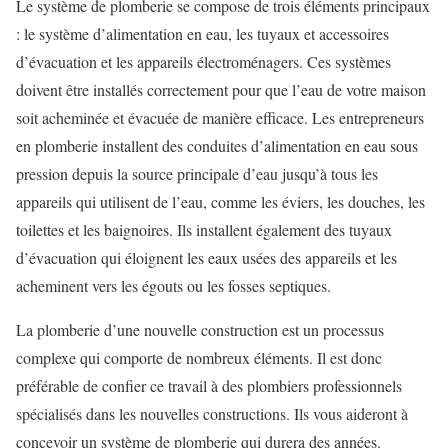
Le système de plomberie se compose de trois éléments principaux
: le système d’alimentation en eau, les tuyaux et accessoires
d’évacuation et les appareils électroménagers. Ces systèmes
doivent être installés correctement pour que l’eau de votre maison
soit acheminée et évacuée de manière efficace. Les entrepreneurs
en plomberie installent des conduites d’alimentation en eau sous
pression depuis la source principale d’eau jusqu’à tous les
appareils qui utilisent de l’eau, comme les éviers, les douches, les
toilettes et les baignoires. Ils installent également des tuyaux
d’évacuation qui éloignent les eaux usées des appareils et les
acheminent vers les égouts ou les fosses septiques.
La plomberie d’une nouvelle construction est un processus
complexe qui comporte de nombreux éléments. Il est donc
préférable de confier ce travail à des plombiers professionnels
spécialisés dans les nouvelles constructions. Ils vous aideront à
concevoir un système de plomberie qui durera des années.