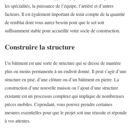
les spécialités, la puissance de l’équipe, l’arriéré et d’autres
facteurs. Il est également important de tenir compte de la quantité
de remblai dont vous aurez besoin pour que le sol soit
suffisamment stable pour accueillir votre socle de construction.
Construire la structure
Un bâtiment est une sorte de structure qui se dresse de manière
plus ou moins permanente à un endroit donné. Il peut s’agir d’une
structure en pisé, d’une clôture ou d’un bâtiment en pierre. La
construction d’une nouvelle maison ou l’ajout d’une structure
existante est un processus complexe qui implique de nombreuses
pièces mobiles. Cependant, vous pouvez prendre certaines
mesures essentielles pour que le projet soit une réussite et réponde
à vos attentes.