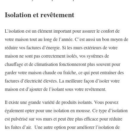
Isolation et revêtement
L’isolation est un élément important pour assurer le confort de
votre maison tout au long de l’année. C’est aussi un bon moyen de
réduire vos factures d’énergie. Si les murs extérieurs de votre
maison ne sont pas correctement isolés, vos systèmes de
chauffage et de climatisation fonctionneront plus souvent pour
garder votre maison chaude ou fraîche, ce qui peut entraîner des
factures d’électricité élevées. La meilleure façon d’isoler votre
maison est d’ajouter de l’isolant sous votre revêtement.
Il existe une grande variété de produits isolants. Vous pouvez
également opter pour une isolation en mousse. Ce type d’isolation
est pulvérisé sur vos murs et peut être plus efficace pour réduire
les fuites d’air. Une autre option pour améliorer l’isolation de