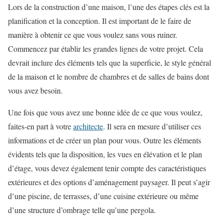
Lors de la construction d’une maison, l’une des étapes clés est la
planification et la conception. Il est important de le faire de
manière à obtenir ce que vous voulez sans vous ruiner.
Commencez par établir les grandes lignes de votre projet. Cela
devrait inclure des éléments tels que la superficie, le style général
de la maison et le nombre de chambres et de salles de bains dont
vous avez besoin.
Une fois que vous avez une bonne idée de ce que vous voulez,
faites-en part à votre
architecte
. Il sera en mesure d’utiliser ces
informations et de créer un plan pour vous. Outre les éléments
évidents tels que la disposition, les vues en élévation et le plan
d’étage, vous devez également tenir compte des caractéristiques
extérieures et des options d’aménagement paysager. Il peut s’agir
d’une piscine, de terrasses, d’une cuisine extérieure ou même
d’une structure d’ombrage telle qu’une pergola.