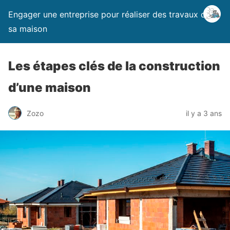
Engager une entreprise pour réaliser des travaux dans
sa maison
Les étapes clés de la construction
d’une maison
Zozo
il y a 3 ans