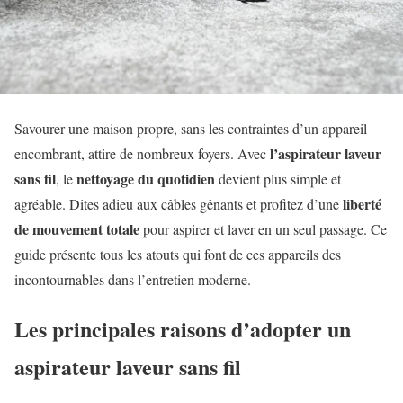
Savourer une maison propre, sans les contraintes d’un appareil
l’aspirateur laveur
encombrant, attire de nombreux foyers. Avec
sans fil
nettoyage du quotidien
, le
devient plus simple et
liberté
agréable. Dites adieu aux câbles gênants et profitez d’une
de mouvement totale
pour aspirer et laver en un seul passage. Ce
guide présente tous les atouts qui font de ces appareils des
incontournables dans l’entretien moderne.
Les principales raisons d’adopter un
aspirateur laveur sans fil