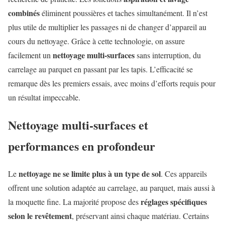
combinés
éliminent poussières et taches simultanément. Il n’est
plus utile de multiplier les passages ni de changer d’appareil au
cours du nettoyage. Grâce à cette technologie, on assure
nettoyage multi-surfaces
facilement un
sans interruption, du
carrelage au parquet en passant par les tapis. L’efficacité se
remarque dès les premiers essais, avec moins d’efforts requis pour
un résultat impeccable.
Nettoyage multi-surfaces et
performances en profondeur
nettoyage ne se limite plus à un type de sol
Le
. Ces appareils
offrent une solution adaptée au carrelage, au parquet, mais aussi à
réglages spécifiques
la moquette fine. La majorité propose des
selon le revêtement
, préservant ainsi chaque matériau. Certains