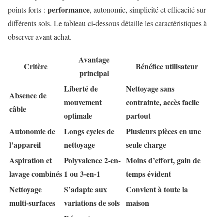
performance
points forts :
, autonomie, simplicité et efficacité sur
différents sols. Le tableau ci-dessous détaille les caractéristiques à
observer avant achat.
Avantage
Critère
Bénéfice utilisateur
principal
Liberté de
Nettoyage sans
Absence de
mouvement
contrainte, accès facile
câble
optimale
partout
Autonomie de
Longs cycles de
Plusieurs pièces en une
l’appareil
nettoyage
seule charge
Aspiration et
Polyvalence 2-en-
Moins d’effort, gain de
lavage combinés
1 ou 3-en-1
temps évident
Nettoyage
S’adapte aux
Convient à toute la
multi-surfaces
variations de sols
maison