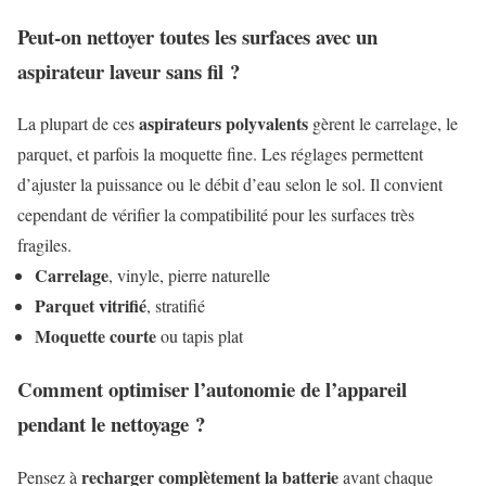
Peut-on nettoyer toutes les surfaces avec un
aspirateur laveur sans fil ?
aspirateurs polyvalents
La plupart de ces
gèrent le carrelage, le
parquet, et parfois la moquette fine. Les réglages permettent
d’ajuster la puissance ou le débit d’eau selon le sol. Il convient
cependant de vérifier la compatibilité pour les surfaces très
fragiles.
Carrelage
, vinyle, pierre naturelle
Parquet vitrifié
, stratifié
Moquette courte
ou tapis plat
Comment optimiser l’autonomie de l’appareil
pendant le nettoyage ?
recharger complètement la batterie
Pensez à
avant chaque