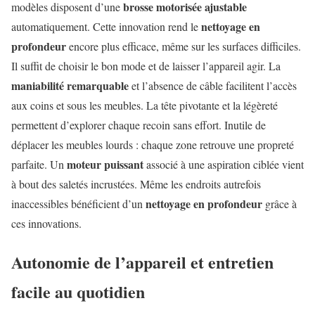
brosse motorisée ajustable
modèles disposent d’une
nettoyage en
automatiquement. Cette innovation rend le
profondeur
encore plus efficace, même sur les surfaces difficiles.
Il suffit de choisir le bon mode et de laisser l’appareil agir. La
maniabilité remarquable
et l’absence de câble facilitent l’accès
aux coins et sous les meubles. La tête pivotante et la légèreté
permettent d’explorer chaque recoin sans effort. Inutile de
déplacer les meubles lourds : chaque zone retrouve une propreté
moteur puissant
parfaite. Un
associé à une aspiration ciblée vient
à bout des saletés incrustées. Même les endroits autrefois
nettoyage en profondeur
inaccessibles bénéficient d’un
grâce à
ces innovations.
Autonomie de l’appareil et entretien
facile au quotidien