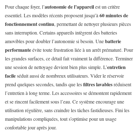
autonomie de l’appareil
Pour chaque foyer, l’
est un critère
60 minutes de
essentiel. Les modèles récents proposent jusqu’à
fonctionnement continu
, permettant de nettoyer plusieurs pièces
sans interruption. Certains appareils intègrent des batteries
batterie
amovibles pour doubler l’autonomie si besoin. Une
performante
évite toute frustration liée à un arrêt prématuré. Pour
les grandes surfaces, ce détail fait vraiment la différence. Terminer
entretien
une session de nettoyage devient bien plus simple. L’
facile
séduit aussi de nombreux utilisateurs. Vider le réservoir
filtres lavables
prend quelques secondes, tandis que les
réduisent
l’entretien à long terme. Les accessoires se démontent rapidement
et se rincent facilement sous l’eau. Ce système encourage une
utilisation régulière, sans craindre les tâches fastidieuses. Fini les
manipulations compliquées, tout s’optimise pour un usage
confortable jour après jour.