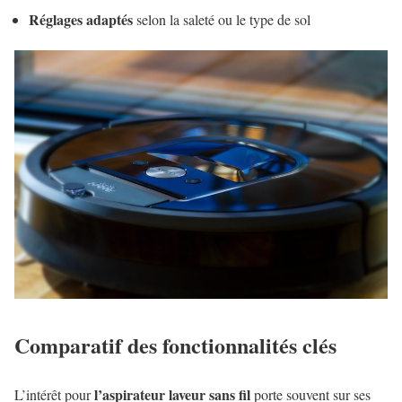
Réglages adaptés
selon la saleté ou le type de sol
Comparatif des fonctionnalités clés
l’aspirateur laveur sans fil
L’intérêt pour
porte souvent sur ses