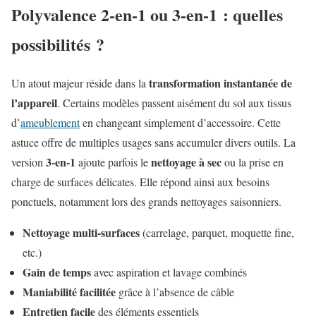
Polyvalence 2-en-1 ou 3-en-1 : quelles
possibilités ?
transformation instantanée de
Un atout majeur réside dans la
l’appareil
. Certains modèles passent aisément du sol aux tissus
d’
ameublement
en changeant simplement d’accessoire. Cette
astuce offre de multiples usages sans accumuler divers outils. La
3-en-1
nettoyage à sec
version
ajoute parfois le
ou la prise en
charge de surfaces délicates. Elle répond ainsi aux besoins
ponctuels, notamment lors des grands nettoyages saisonniers.
Nettoyage multi-surfaces
(carrelage, parquet, moquette fine,
etc.)
Gain de temps
avec aspiration et lavage combinés
Maniabilité facilitée
grâce à l’absence de câble
Entretien facile
des éléments essentiels