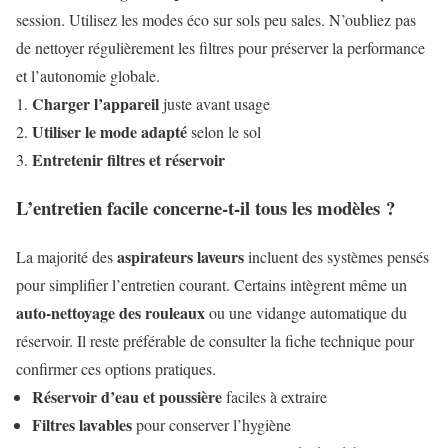
session. Utilisez les modes éco sur sols peu sales. N’oubliez pas
de nettoyer régulièrement les filtres pour préserver la performance
et l’autonomie globale.
Charger l’appareil
juste avant usage
Utiliser le mode adapté
selon le sol
Entretenir filtres et réservoir
L’entretien facile concerne-t-il tous les modèles ?
aspirateurs laveurs
La majorité des
incluent des systèmes pensés
pour simplifier l’entretien courant. Certains intègrent même un
auto-nettoyage des rouleaux
ou une vidange automatique du
réservoir. Il reste préférable de consulter la fiche technique pour
confirmer ces options pratiques.
Réservoir d’eau et poussière
faciles à extraire
Filtres lavables
pour conserver l’hygiène