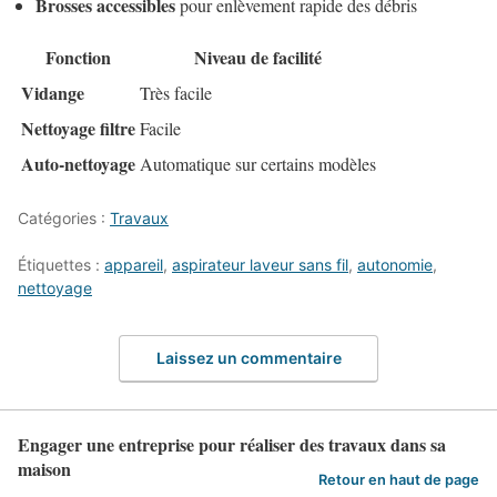
Brosses accessibles
pour enlèvement rapide des débris
Fonction
Niveau de facilité
Vidange
Très facile
Nettoyage filtre
Facile
Auto-nettoyage
Automatique sur certains modèles
Catégories :
Travaux
Étiquettes :
appareil
,
aspirateur laveur sans fil
,
autonomie
,
nettoyage
Laissez un commentaire
Engager une entreprise pour réaliser des travaux dans sa
maison
Retour en haut de page