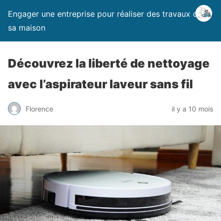
Engager une entreprise pour réaliser des travaux dans
sa maison
Découvrez la liberté de nettoyage
avec l’aspirateur laveur sans fil
Florence
il y a 10 mois