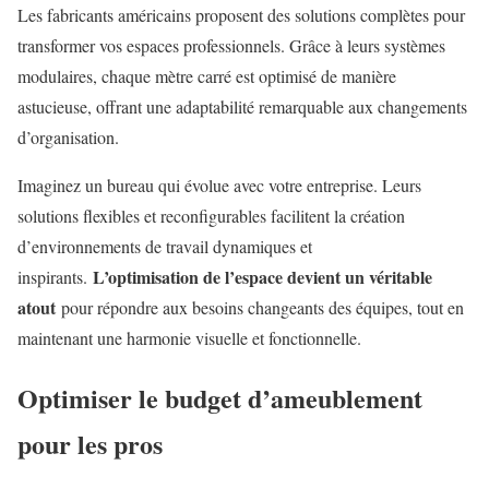
Les fabricants américains proposent des solutions complètes pour
transformer vos espaces professionnels. Grâce à leurs systèmes
modulaires, chaque mètre carré est optimisé de manière
astucieuse, offrant une adaptabilité remarquable aux changements
d’organisation.
Imaginez un bureau qui évolue avec votre entreprise. Leurs
solutions flexibles et reconfigurables facilitent la création
d’environnements de travail dynamiques et
L’optimisation de l’espace devient un véritable
inspirants.
atout
pour répondre aux besoins changeants des équipes, tout en
maintenant une harmonie visuelle et fonctionnelle.
Optimiser le budget d’ameublement
pour les pros