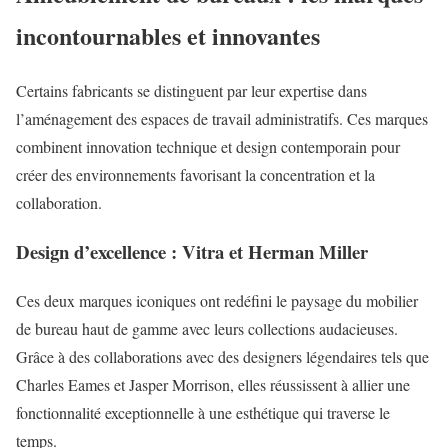
incontournables et innovantes
Certains fabricants se distinguent par leur expertise dans
l’aménagement des espaces de travail administratifs. Ces marques
combinent innovation technique et design contemporain pour
créer des environnements favorisant la concentration et la
collaboration.
Design d’excellence : Vitra et Herman Miller
Ces deux marques iconiques ont redéfini le paysage du mobilier
de bureau haut de gamme avec leurs collections audacieuses.
Grâce à des collaborations avec des designers légendaires tels que
Charles Eames et Jasper Morrison, elles réussissent à allier une
fonctionnalité exceptionnelle à une esthétique qui traverse le
temps.