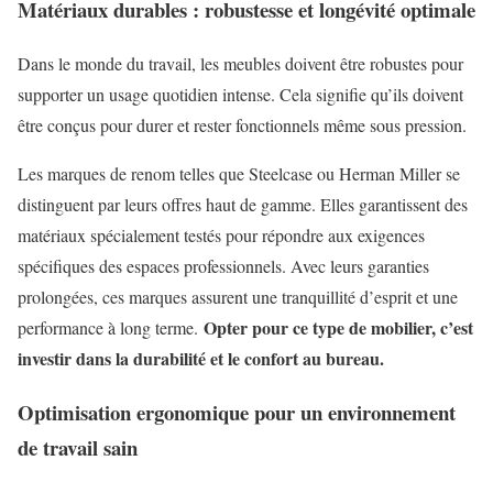
Matériaux durables : robustesse et longévité optimale
Dans le monde du travail, les meubles doivent être robustes pour
supporter un usage quotidien intense. Cela signifie qu’ils doivent
être conçus pour durer et rester fonctionnels même sous pression.
Les marques de renom telles que Steelcase ou Herman Miller se
distinguent par leurs offres haut de gamme. Elles garantissent des
matériaux spécialement testés pour répondre aux exigences
spécifiques des espaces professionnels. Avec leurs garanties
prolongées, ces marques assurent une tranquillité d’esprit et une
Opter pour ce type de mobilier, c’est
performance à long terme.
investir dans la durabilité et le confort au bureau.
Optimisation ergonomique pour un environnement
de travail sain