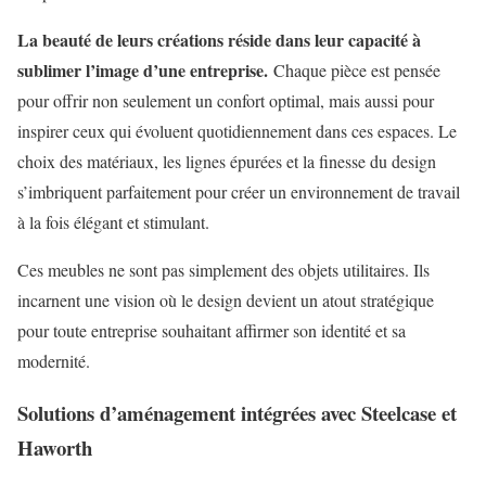
La beauté de leurs créations réside dans leur capacité à
sublimer l’image d’une entreprise.
Chaque pièce est pensée
pour offrir non seulement un confort optimal, mais aussi pour
inspirer ceux qui évoluent quotidiennement dans ces espaces. Le
choix des matériaux, les lignes épurées et la finesse du design
s’imbriquent parfaitement pour créer un environnement de travail
à la fois élégant et stimulant.
Ces meubles ne sont pas simplement des objets utilitaires. Ils
incarnent une vision où le design devient un atout stratégique
pour toute entreprise souhaitant affirmer son identité et sa
modernité.
Solutions d’aménagement intégrées avec Steelcase et
Haworth