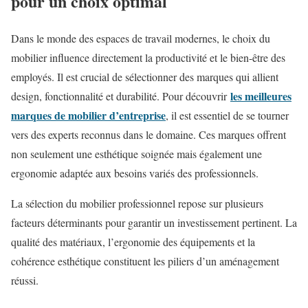
pour un choix optimal
Dans le monde des espaces de travail modernes, le choix du
mobilier influence directement la productivité et le bien-être des
employés. Il est crucial de sélectionner des marques qui allient
les meilleures
design, fonctionnalité et durabilité. Pour découvrir
marques de mobilier d’entreprise
, il est essentiel de se tourner
vers des experts reconnus dans le domaine. Ces marques offrent
non seulement une esthétique soignée mais également une
ergonomie adaptée aux besoins variés des professionnels.
La sélection du mobilier professionnel repose sur plusieurs
facteurs déterminants pour garantir un investissement pertinent. La
qualité des matériaux, l’ergonomie des équipements et la
cohérence esthétique constituent les piliers d’un aménagement
réussi.