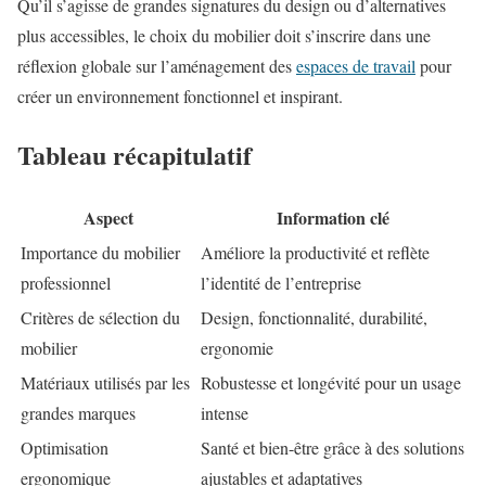
Qu’il s’agisse de grandes signatures du design ou d’alternatives
plus accessibles, le choix du mobilier doit s’inscrire dans une
réflexion globale sur l’aménagement des
espaces de travail
pour
créer un environnement fonctionnel et inspirant.
Tableau récapitulatif
Aspect
Information clé
Importance du mobilier
Améliore la productivité et reflète
professionnel
l’identité de l’entreprise
Critères de sélection du
Design, fonctionnalité, durabilité,
mobilier
ergonomie
Matériaux utilisés par les
Robustesse et longévité pour un usage
grandes marques
intense
Optimisation
Santé et bien-être grâce à des solutions
ergonomique
ajustables et adaptatives