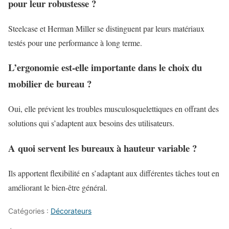
pour leur robustesse ?
Steelcase et Herman Miller se distinguent par leurs matériaux
testés pour une performance à long terme.
L’ergonomie est-elle importante dans le choix du
mobilier de bureau ?
Oui, elle prévient les troubles musculosquelettiques en offrant des
solutions qui s’adaptent aux besoins des utilisateurs.
A quoi servent les bureaux à hauteur variable ?
Ils apportent flexibilité en s’adaptant aux différentes tâches tout en
améliorant le bien-être général.
Catégories :
Décorateurs