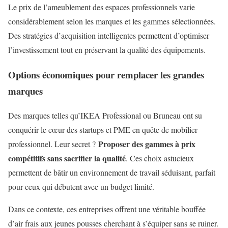
Le prix de l’ameublement des espaces professionnels varie
considérablement selon les marques et les gammes sélectionnées.
Des stratégies d’acquisition intelligentes permettent d’optimiser
l’investissement tout en préservant la qualité des équipements.
Options économiques pour remplacer les grandes
marques
Des marques telles qu’IKEA Professional ou Bruneau ont su
conquérir le cœur des startups et PME en quête de mobilier
Proposer des gammes à prix
professionnel. Leur secret ?
compétitifs sans sacrifier la qualité
. Ces choix astucieux
permettent de bâtir un environnement de travail séduisant, parfait
pour ceux qui débutent avec un budget limité.
Dans ce contexte, ces entreprises offrent une véritable bouffée
d’air frais aux jeunes pousses cherchant à s’équiper sans se ruiner.