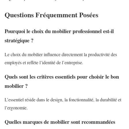
Questions Fréquemment Posées
Pourquoi le choix du mobilier professionnel est-il
stratégique ?
Le choix du mobilier influence directement la productivité des
employés et reflète l’identité de l’entreprise.
Quels sont les critères essentiels pour choisir le bon
mobilier ?
L’essentiel réside dans le design, la fonctionnalité, la durabilité et
l’ergonomie.
Quelles marques de mobilier sont recommandées