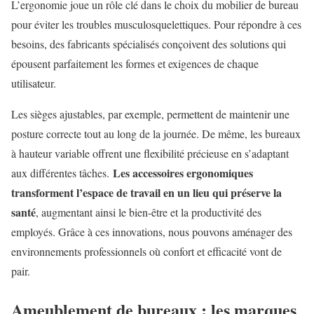
L’ergonomie joue un rôle clé dans le choix du mobilier de bureau
pour éviter les troubles musculosquelettiques. Pour répondre à ces
besoins, des fabricants spécialisés conçoivent des solutions qui
épousent parfaitement les formes et exigences de chaque
utilisateur.
Les sièges ajustables, par exemple, permettent de maintenir une
posture correcte tout au long de la journée. De même, les bureaux
à hauteur variable offrent une flexibilité précieuse en s’adaptant
Les accessoires ergonomiques
aux différentes tâches.
transforment l’espace de travail en un lieu qui préserve la
santé
, augmentant ainsi le bien-être et la productivité des
employés. Grâce à ces innovations, nous pouvons aménager des
environnements professionnels où confort et efficacité vont de
pair.
Ameublement de bureaux : les marques