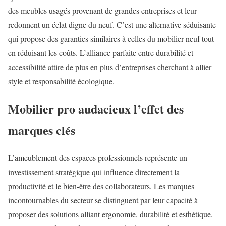
des meubles usagés provenant de grandes entreprises et leur
redonnent un éclat digne du neuf. C’est une alternative séduisante
qui propose des garanties similaires à celles du mobilier neuf tout
en réduisant les coûts. L’alliance parfaite entre durabilité et
accessibilité attire de plus en plus d’entreprises cherchant à allier
style et responsabilité écologique.
Mobilier pro audacieux l’effet des
marques clés
L’ameublement des espaces professionnels représente un
investissement stratégique qui influence directement la
productivité et le bien-être des collaborateurs. Les marques
incontournables du secteur se distinguent par leur capacité à
proposer des solutions alliant ergonomie, durabilité et esthétique.