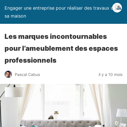
Engager une entreprise pour réaliser des travaux dans
sa maison
Les marques incontournables
pour l’ameublement des espaces
professionnels
Pascal Cabus
il y a 10 mois