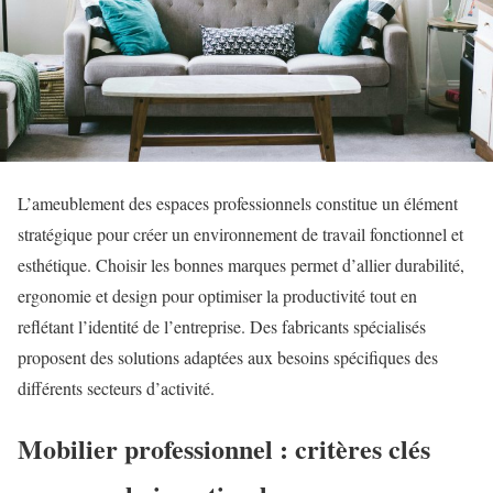
L’ameublement des espaces professionnels constitue un élément
stratégique pour créer un environnement de travail fonctionnel et
esthétique. Choisir les bonnes marques permet d’allier durabilité,
ergonomie et design pour optimiser la productivité tout en
reflétant l’identité de l’entreprise. Des fabricants spécialisés
proposent des solutions adaptées aux besoins spécifiques des
différents secteurs d’activité.
Mobilier professionnel : critères clés