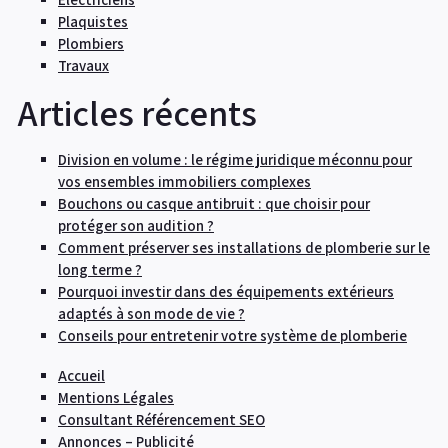
Plaquistes
Plombiers
Travaux
Articles récents
Division en volume : le régime juridique méconnu pour
vos ensembles immobiliers complexes
Bouchons ou casque antibruit : que choisir pour
protéger son audition ?
Comment préserver ses installations de plomberie sur le
long terme ?
Pourquoi investir dans des équipements extérieurs
adaptés à son mode de vie ?
Conseils pour entretenir votre système de plomberie
Accueil
Mentions Légales
Consultant Référencement SEO
Annonces – Publicité