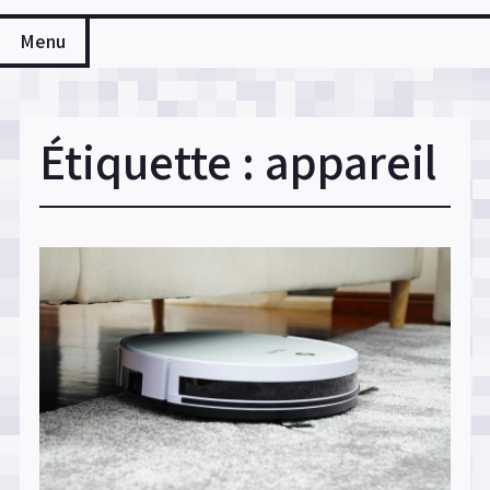
Menu
Étiquette :
appareil