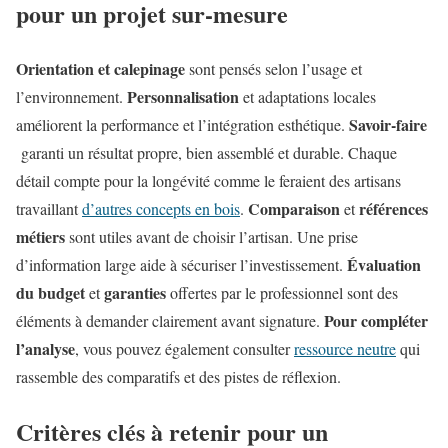
pour un projet sur-mesure
Orientation et calepinage
sont pensés selon l’usage et
Personnalisation
l’environnement.
et adaptations locales
Savoir-faire
améliorent la performance et l’intégration esthétique.
garanti un résultat propre, bien assemblé et durable. Chaque
détail compte pour la longévité comme le feraient des artisans
Comparaison
références
travaillant
d’autres concepts en bois
.
et
métiers
sont utiles avant de choisir l’artisan. Une prise
Évaluation
d’information large aide à sécuriser l’investissement.
du budget
garanties
et
offertes par le professionnel sont des
Pour compléter
éléments à demander clairement avant signature.
l’analyse
, vous pouvez également consulter
ressource neutre
qui
rassemble des comparatifs et des pistes de réflexion.
Critères clés à retenir pour un