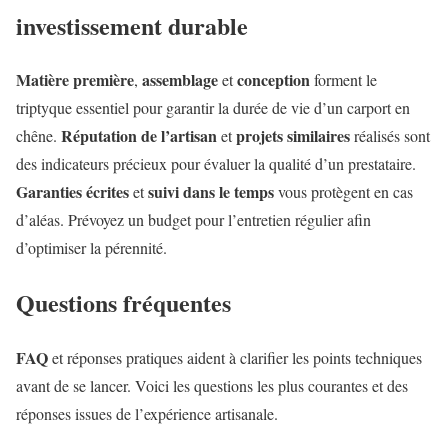
investissement durable
Matière première
assemblage
conception
,
et
forment le
triptyque essentiel pour garantir la durée de vie d’un carport en
Réputation de l’artisan
projets similaires
chêne.
et
réalisés sont
des indicateurs précieux pour évaluer la qualité d’un prestataire.
Garanties écrites
suivi dans le temps
et
vous protègent en cas
d’aléas. Prévoyez un budget pour l’entretien régulier afin
d’optimiser la pérennité.
Questions fréquentes
FAQ
et réponses pratiques aident à clarifier les points techniques
avant de se lancer. Voici les questions les plus courantes et des
réponses issues de l’expérience artisanale.