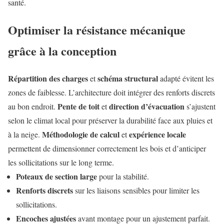
santé.
Optimiser la résistance mécanique
grâce à la conception
Répartition des charges
schéma structural
et
adapté évitent les
zones de faiblesse. L’architecture doit intégrer des renforts discrets
Pente de toit
direction d’évacuation
au bon endroit.
et
s’ajustent
selon le climat local pour préserver la durabilité face aux pluies et
Méthodologie de calcul
expérience locale
à la neige.
et
permettent de dimensionner correctement les bois et d’anticiper
les sollicitations sur le long terme.
Poteaux de section large
pour la stabilité.
Renforts discrets
sur les liaisons sensibles pour limiter les
sollicitations.
Encoches ajustées
avant montage pour un ajustement parfait.