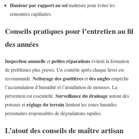
Hauteur par rapport au sol
maîtrisée pour éviter les
remontées capillaires.
Conseils pratiques pour l’entretien au fil
des années
Inspection annuelle
petites réparations
et
évitent la formation
de problèmes plus graves. Un contrôle après chaque hiver est
Nettoyage des gouttières
des angles
recommandé.
et
empêche
l’accumulation d’humidité et l’installation de mousses. La
Surveillance du drainage
prévention est essentielle.
autour des
réglage du terrain
poteaux et
limitent les zones humides
persistantes responsables de dégradations rapides.
L’atout des conseils de maître artisan