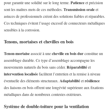
Patience
pour garantir une solidité sur le long terme.
et précision
Transmission orale
sont les maîtres mots de ces méthodes.
et
astuces de professionnels créent des solutions fiables et réparables.
Ces techniques évitent l’usage excessif de connecteurs métalliques
sensibles à la corrosion.
Tenons, mortaises et chevilles en bois
Tenon-mortaise
cheville en bois dur
associé à une
constitue un
assemblage durable. Ce type d’assemblage accompagne les
Réparabilité
mouvements naturels du bois sans céder.
et
intervention localisée
facilitent l’entretien et la remise à niveau
Adaptabilité
résilience
éventuelle des éléments structuraux.
et
des liaisons en bois offrent une longévité supérieure aux fixations
métalliques dans de nombreux contextes extérieurs.
Système de double-toiture pour la ventilation