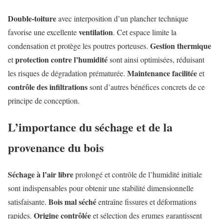
Double-toiture
avec interposition d’un plancher technique
ventilation
favorise une excellente
. Cet espace limite la
Gestion thermique
condensation et protège les poutres porteuses.
protection contre l’humidité
et
sont ainsi optimisées, réduisant
Maintenance facilitée
les risques de dégradation prématurée.
et
contrôle des infiltrations
sont d’autres bénéfices concrets de ce
principe de conception.
L’importance du séchage et de la
provenance du bois
Séchage à l’air libre
prolongé et contrôle de l’humidité initiale
sont indispensables pour obtenir une stabilité dimensionnelle
Bois mal séché
satisfaisante.
entraîne fissures et déformations
Origine contrôlée
rapides.
et sélection des grumes garantissent