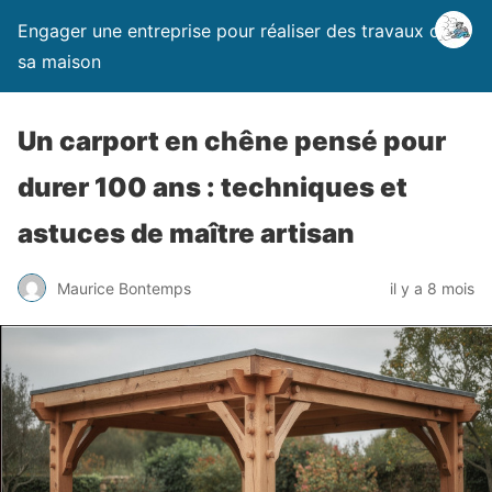
Engager une entreprise pour réaliser des travaux dans
sa maison
Un carport en chêne pensé pour
durer 100 ans : techniques et
astuces de maître artisan
Maurice Bontemps
il y a 8 mois