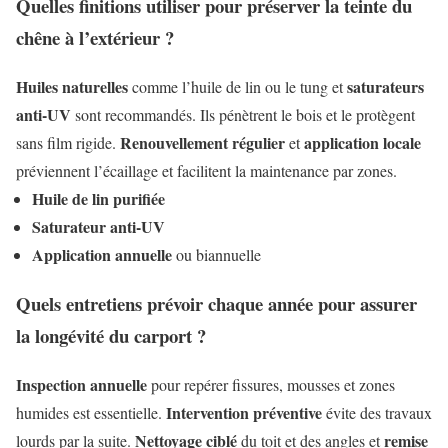
Quelles finitions utiliser pour préserver la teinte du
chêne à l’extérieur ?
Huiles naturelles
saturateurs
comme l’huile de lin ou le tung et
anti-UV
sont recommandés. Ils pénètrent le bois et le protègent
Renouvellement régulier
application locale
sans film rigide.
et
préviennent l’écaillage et facilitent la maintenance par zones.
Huile de lin purifiée
Saturateur anti-UV
Application annuelle
ou biannuelle
Quels entretiens prévoir chaque année pour assurer
la longévité du carport ?
Inspection annuelle
pour repérer fissures, mousses et zones
Intervention préventive
humides est essentielle.
évite des travaux
Nettoyage ciblé
remise
lourds par la suite.
du toit et des angles et