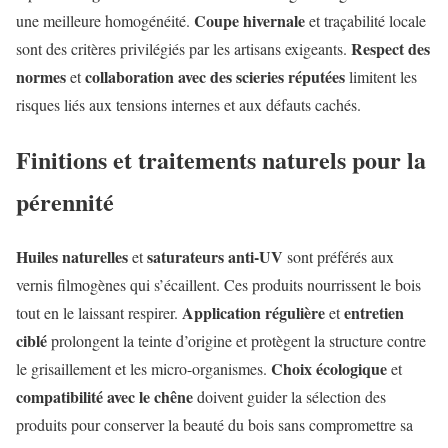
Coupe hivernale
une meilleure homogénéité.
et traçabilité locale
Respect des
sont des critères privilégiés par les artisans exigeants.
normes
collaboration avec des scieries réputées
et
limitent les
risques liés aux tensions internes et aux défauts cachés.
Finitions et traitements naturels pour la
pérennité
Huiles naturelles
saturateurs anti-UV
et
sont préférés aux
vernis filmogènes qui s’écaillent. Ces produits nourrissent le bois
Application régulière
entretien
tout en le laissant respirer.
et
ciblé
prolongent la teinte d’origine et protègent la structure contre
Choix écologique
le grisaillement et les micro-organismes.
et
compatibilité avec le chêne
doivent guider la sélection des
produits pour conserver la beauté du bois sans compromettre sa