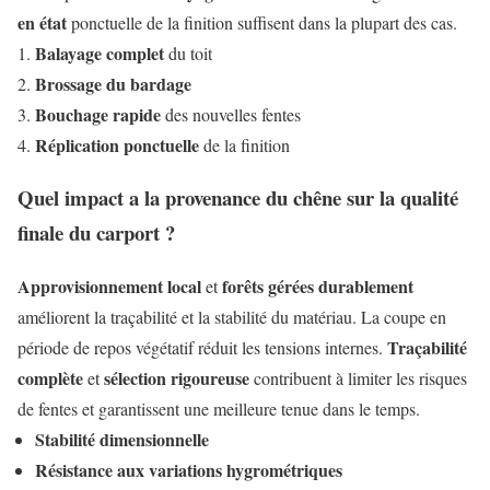
en état
ponctuelle de la finition suffisent dans la plupart des cas.
Balayage complet
du toit
Brossage du bardage
Bouchage rapide
des nouvelles fentes
Réplication ponctuelle
de la finition
Quel impact a la provenance du chêne sur la qualité
finale du carport ?
Approvisionnement local
forêts gérées durablement
et
améliorent la traçabilité et la stabilité du matériau. La coupe en
Traçabilité
période de repos végétatif réduit les tensions internes.
complète
sélection rigoureuse
et
contribuent à limiter les risques
de fentes et garantissent une meilleure tenue dans le temps.
Stabilité dimensionnelle
Résistance aux variations hygrométriques