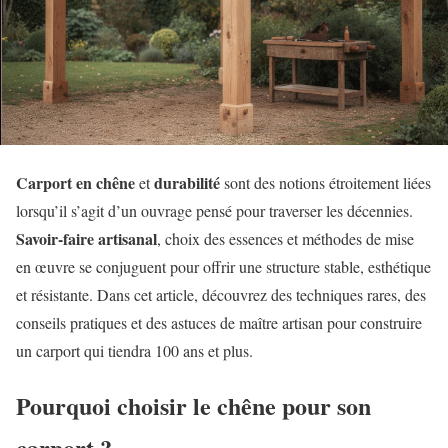
Carport en chêne
durabilité
et
sont des notions étroitement liées
lorsqu’il s’agit d’un ouvrage pensé pour traverser les décennies.
Savoir-faire artisanal
, choix des essences et méthodes de mise
en œuvre se conjuguent pour offrir une structure stable, esthétique
et résistante. Dans cet article, découvrez des techniques rares, des
conseils pratiques et des astuces de maître artisan pour construire
un carport qui tiendra 100 ans et plus.
Pourquoi choisir le chêne pour son
carport ?