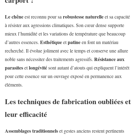
Le chêne
robustesse naturelle
est reconnu pour sa
et sa capacité
à résister aux agressions climatiques. Son cœur dense supporte
mieux l’humidité et les variations de température que beaucoup
Esthétique
patine
d’autres essences.
et
en font un matériau
recherché. Il évolue joliment avec le temps et conserve une allure
Résistance aux
noble sans nécessiter des traitements agressifs.
parasites
longévité
et
sont autant d’atouts qui expliquent l’intérêt
pour cette essence sur un ouvrage exposé en permanence aux
éléments.
Les techniques de fabrication oubliées et
leur efficacité
Assemblages traditionnels
et gestes anciens restent pertinents