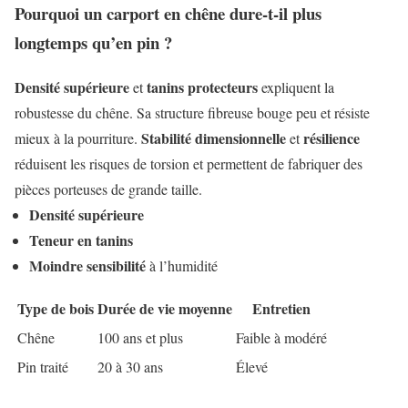
Pourquoi un carport en chêne dure-t-il plus
longtemps qu’en pin ?
Densité supérieure
tanins protecteurs
et
expliquent la
robustesse du chêne. Sa structure fibreuse bouge peu et résiste
Stabilité dimensionnelle
résilience
mieux à la pourriture.
et
réduisent les risques de torsion et permettent de fabriquer des
pièces porteuses de grande taille.
Densité supérieure
Teneur en tanins
Moindre sensibilité
à l’humidité
Type de bois
Durée de vie moyenne
Entretien
Chêne
100 ans et plus
Faible à modéré
Pin traité
20 à 30 ans
Élevé