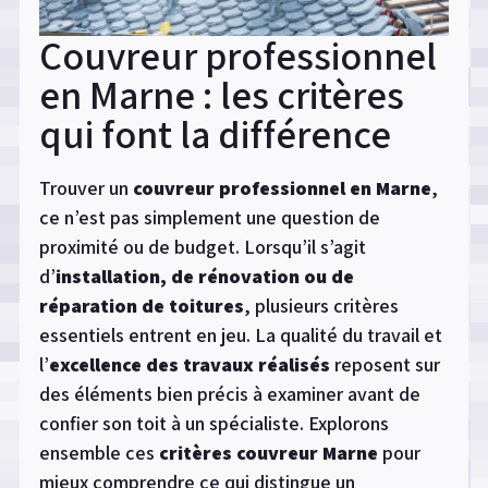
l’installation »
Couvreur professionnel
en Marne : les critères
qui font la différence
Trouver un
couvreur professionnel en Marne
,
ce n’est pas simplement une question de
proximité ou de budget. Lorsqu’il s’agit
d’
installation, de rénovation ou de
réparation de toitures
, plusieurs critères
essentiels entrent en jeu. La qualité du travail et
l’
excellence des travaux réalisés
reposent sur
des éléments bien précis à examiner avant de
confier son toit à un spécialiste. Explorons
ensemble ces
critères couvreur Marne
pour
mieux comprendre ce qui distingue un