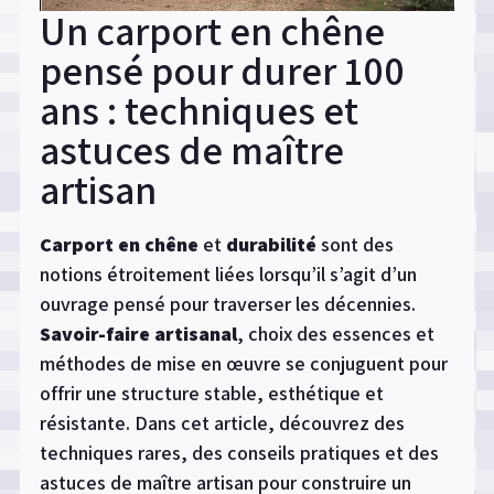
Un carport en chêne
pensé pour durer 100
ans : techniques et
astuces de maître
artisan
Carport en chêne
et
durabilité
sont des
notions étroitement liées lorsqu’il s’agit d’un
ouvrage pensé pour traverser les décennies.
Savoir-faire artisanal
, choix des essences et
méthodes de mise en œuvre se conjuguent pour
offrir une structure stable, esthétique et
résistante. Dans cet article, découvrez des
techniques rares, des conseils pratiques et des
astuces de maître artisan pour construire un