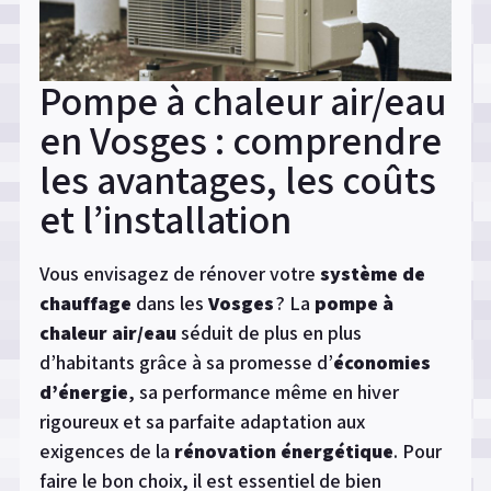
Pompe à chaleur air/eau
en Vosges : comprendre
les avantages, les coûts
et l’installation
Vous envisagez de rénover votre
système de
chauffage
dans les
Vosges
? La
pompe à
chaleur air/eau
séduit de plus en plus
d’habitants grâce à sa promesse d’
économies
d’énergie
, sa performance même en hiver
rigoureux et sa parfaite adaptation aux
exigences de la
rénovation énergétique
. Pour
faire le bon choix, il est essentiel de bien