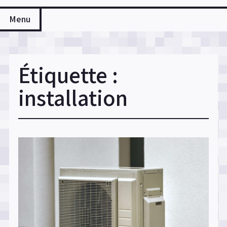
Menu
Étiquette :
installation