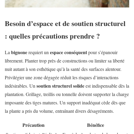
Besoin d’espace et de soutien structurel
: quelles précautions prendre ?
bignone
espace conséquent
La
requiert un
pour s’épanouir
librement. Planter trop près de constructions ou limiter sa liberté
nuit autant à son esthétique qu’à la santé des surfaces alentour.
Privilégier une zone dégagée réduit les risques d’interactions
soutien structurel solide
indésirables. Un
est indispensable dès la
plantation. Grillage, treillis ou tonnelle doivent supporter la charge
imposante des tiges matures. Un support inadéquat cède dès que
la plante a pris du volume, entraînant divers désagréments.
Précaution
Bénéfice