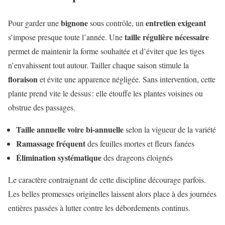
bignone
entretien exigeant
Pour garder une
sous contrôle, un
taille régulière nécessaire
s’impose presque toute l’année. Une
permet de maintenir la forme souhaitée et d’éviter que les tiges
n’envahissent tout autour. Tailler chaque saison stimule la
floraison
et évite une apparence négligée. Sans intervention, cette
plante prend vite le dessus : elle étouffe les plantes voisines ou
obstrue des passages.
Taille annuelle voire bi-annuelle
selon la vigueur de la variété
Ramassage fréquent
des feuilles mortes et fleurs fanées
Élimination systématique
des drageons éloignés
Le caractère contraignant de cette discipline décourage parfois.
Les belles promesses originelles laissent alors place à des journées
entières passées à lutter contre les débordements continus.