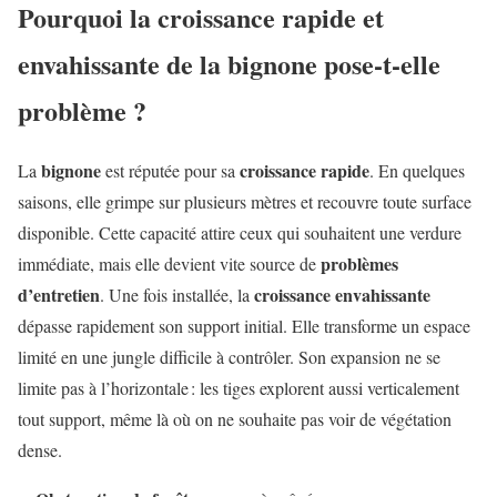
Pourquoi la croissance rapide et
envahissante de la bignone pose-t-elle
problème ?
bignone
croissance rapide
La
est réputée pour sa
. En quelques
saisons, elle grimpe sur plusieurs mètres et recouvre toute surface
disponible. Cette capacité attire ceux qui souhaitent une verdure
problèmes
immédiate, mais elle devient vite source de
d’entretien
croissance envahissante
. Une fois installée, la
dépasse rapidement son support initial. Elle transforme un espace
limité en une jungle difficile à contrôler. Son expansion ne se
limite pas à l’horizontale : les tiges explorent aussi verticalement
tout support, même là où on ne souhaite pas voir de végétation
dense.