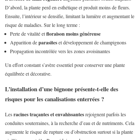
D’abord, la plante perd en esthétique et produit moins de fleurs.
Ensuite, l’intérieur se densifie, limitant la lumière et augmentant le
risque de maladies. Sur le long terme :
floraison moins généreuse
Perte de vitalité et
parasites
Apparition de
et développement de champignons
Propagation incontrôlée vers les zones avoisinantes
Un effort constant s’avère essentiel pour conserver une plante
équilibrée et décorative.
L’installation d’une bignone présente-t-elle des
risques pour les canalisations enterrées ?
racines traçantes et envahissantes
Les
rejoignent parfois les
conduites souterraines, à la recherche d’eau et de nutriments. Cela
augmente le risque de rupture ou d’obstruction surtout si la plante