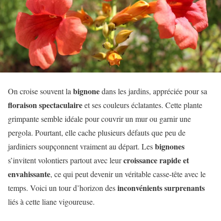
bignone
On croise souvent la
dans les jardins, appréciée pour sa
floraison spectaculaire
et ses couleurs éclatantes. Cette plante
grimpante semble idéale pour couvrir un mur ou garnir une
pergola. Pourtant, elle cache plusieurs défauts que peu de
bignones
jardiniers soupçonnent vraiment au départ. Les
croissance rapide et
s’invitent volontiers partout avec leur
envahissante
, ce qui peut devenir un véritable casse-tête avec le
inconvénients surprenants
temps. Voici un tour d’horizon des
liés à cette liane vigoureuse.