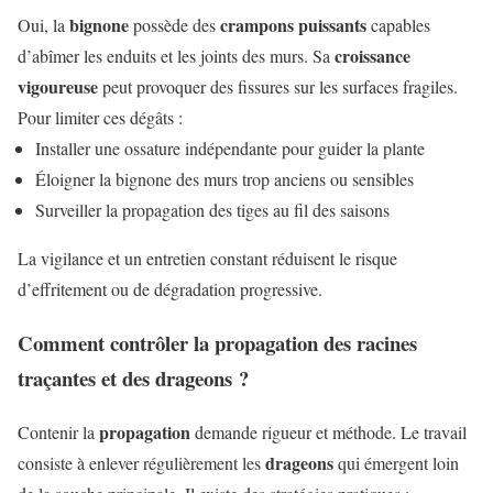
bignone
crampons puissants
Oui, la
possède des
capables
croissance
d’abîmer les enduits et les joints des murs. Sa
vigoureuse
peut provoquer des fissures sur les surfaces fragiles.
Pour limiter ces dégâts :
Installer une ossature indépendante pour guider la plante
Éloigner la bignone des murs trop anciens ou sensibles
Surveiller la propagation des tiges au fil des saisons
La vigilance et un entretien constant réduisent le risque
d’effritement ou de dégradation progressive.
Comment contrôler la propagation des racines
traçantes et des drageons ?
propagation
Contenir la
demande rigueur et méthode. Le travail
drageons
consiste à enlever régulièrement les
qui émergent loin