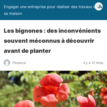
Engager une entreprise pour réaliser des travaux dans
sa maison
Les bignones : des inconvénients
souvent méconnus à découvrir
avant de planter
Florence
il y a 12 mois