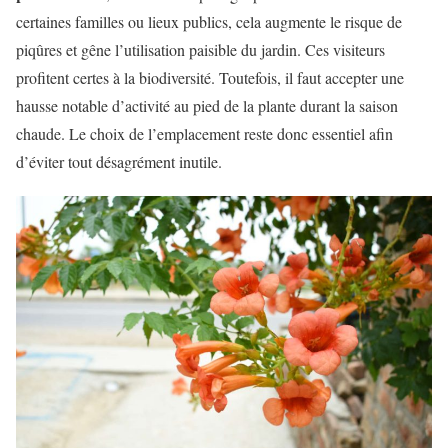
certaines familles ou lieux publics, cela augmente le risque de
piqûres et gêne l’utilisation paisible du jardin. Ces visiteurs
profitent certes à la biodiversité. Toutefois, il faut accepter une
hausse notable d’activité au pied de la plante durant la saison
chaude. Le choix de l’emplacement reste donc essentiel afin
d’éviter tout désagrément inutile.