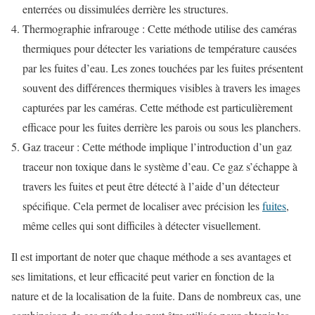
enterrées ou dissimulées derrière les structures.
Thermographie infrarouge : Cette méthode utilise des caméras
thermiques pour détecter les variations de température causées
par les fuites d’eau. Les zones touchées par les fuites présentent
souvent des différences thermiques visibles à travers les images
capturées par les caméras. Cette méthode est particulièrement
efficace pour les fuites derrière les parois ou sous les planchers.
Gaz traceur : Cette méthode implique l’introduction d’un gaz
traceur non toxique dans le système d’eau. Ce gaz s’échappe à
travers les fuites et peut être détecté à l’aide d’un détecteur
spécifique. Cela permet de localiser avec précision les
fuites
,
même celles qui sont difficiles à détecter visuellement.
Il est important de noter que chaque méthode a ses avantages et
ses limitations, et leur efficacité peut varier en fonction de la
nature et de la localisation de la fuite. Dans de nombreux cas, une