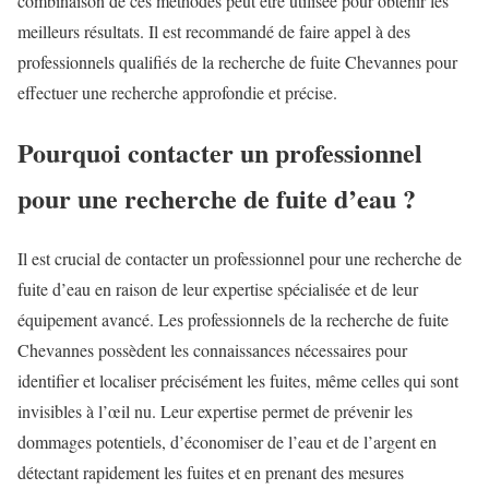
combinaison de ces méthodes peut être utilisée pour obtenir les
meilleurs résultats. Il est recommandé de faire appel à des
professionnels qualifiés de la
recherche de fuite Chevannes
pour
effectuer une recherche approfondie et précise.
Pourquoi contacter un professionnel
pour une recherche de fuite d’eau ?
Il est crucial de contacter un professionnel pour une recherche de
fuite d’eau en raison de leur expertise spécialisée et de leur
équipement avancé. Les professionnels de la
recherche de fuite
Chevannes
possèdent les connaissances nécessaires pour
identifier et localiser précisément les fuites, même celles qui sont
invisibles à l’œil nu. Leur expertise permet de prévenir les
dommages potentiels, d’économiser de l’eau et de l’argent en
détectant rapidement les fuites et en prenant des mesures