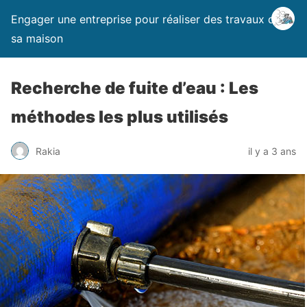
Engager une entreprise pour réaliser des travaux dans
sa maison
Recherche de fuite d’eau : Les
méthodes les plus utilisés
Rakia
il y a 3 ans