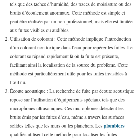
tels que des taches d’humidité, des traces de moisissure ou des
bruits d’écoulement anormaux. Cette méthode est simple et
peut être réalisée par un non-professionnel, mais elle est limitée
aux fuites visibles ou audibles.
Utilisation de colorant : Cette méthode implique l’introduction
d’un colorant non toxique dans l’eau pour repérer les fuites. Le
colorant se répand rapidement là où la fuite est présente,
facilitant ainsi la localisation de la source du problème. Cette
méthode est particulièrement utile pour les fuites invisibles à
l’œil nu.
Écoute acoustique : La recherche de fuite par écoute acoustique
repose sur l’utilisation d’équipements spéciaux tels que des
microphones ultrasoniques. Ces microphones détectent les
bruits émis par les fuites d’eau, même à travers les surfaces
plombiers
solides telles que les murs ou les planchers. Les
qualifiés utilisent cette méthode pour localiser les fuites