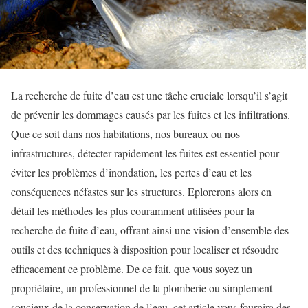
La recherche de fuite d’eau est une tâche cruciale lorsqu’il s’agit
de prévenir les dommages causés par les fuites et les infiltrations.
Que ce soit dans nos habitations, nos bureaux ou nos
infrastructures, détecter rapidement les fuites est essentiel pour
éviter les problèmes d’inondation, les pertes d’eau et les
conséquences néfastes sur les structures. Eplorerons alors en
détail les méthodes les plus couramment utilisées pour la
recherche de fuite d’eau, offrant ainsi une vision d’ensemble des
outils et des techniques à disposition pour localiser et résoudre
efficacement ce problème. De ce fait, que vous soyez un
propriétaire, un professionnel de la plomberie ou simplement
soucieux de la conservation de l’eau, cet article vous fournira des