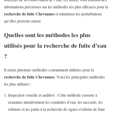
informations précieuses sur les méthodes les plus efficaces pour la
recherche de fuite Chevannes
et minimiser les perturbations
qu’elles peuvent causer.
Quelles sont les méthodes les plus
utilisés pour la recherche de fuite d’eau
?
Il existe plusieurs méthodes couramment utilisées pour la
recherche de fuite Chevannes
. Voici les principales méthodes
les plus utilisées :
Inspection visuelle et auditive : Cette méthode consiste à
examiner attentivement les conduites d’eau, les raccords, les
robinets et les joints à la recherche de signes évidents de fuite