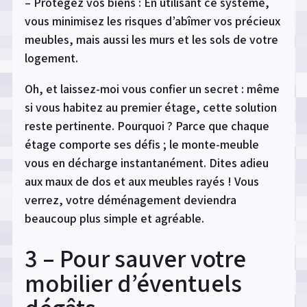
– Protégez vos biens : En utilisant ce système,
vous minimisez les risques d’abîmer vos précieux
meubles, mais aussi les murs et les sols de votre
logement.
Oh, et laissez-moi vous confier un secret : même
si vous habitez au premier étage, cette solution
reste pertinente. Pourquoi ? Parce que chaque
étage comporte ses défis ; le monte-meuble
vous en décharge instantanément. Dites adieu
aux maux de dos et aux meubles rayés ! Vous
verrez, votre déménagement deviendra
beaucoup plus simple et agréable.
3 – Pour sauver votre
mobilier d’éventuels