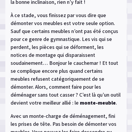
la bonne inclinaison, rien n’y fait !
À ce stade, vous finissez par vous dire que
démonter vos meubles est votre seule option.
Sauf que certains meubles n’ont pas été conçus
pour ce genre de gymnastique. Les vis qui se
perdent, les pièces qui se déforment, les
notices de montage qui disparaissent
soudainement… Bonjour le cauchemar ! Et tout
se complique encore plus quand certains
meubles refusent catégoriquement de se
démonter. Alors, comment faire pour les
déménager sans tout casser ? C’est là qu’un outil
devient votre meilleur allié : le
monte-meuble
.
Avec un monte-charge de déménagement, fini
les prises de tête. Pas besoin de démonter vos
meubles. Vous pouvez les faire descendre ou