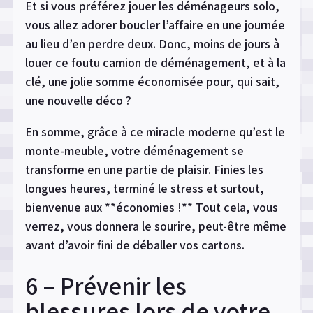
Et si vous préférez jouer les déménageurs solo,
vous allez adorer boucler l’affaire en une journée
au lieu d’en perdre deux. Donc, moins de jours à
louer ce foutu camion de déménagement, et à la
clé, une jolie somme économisée pour, qui sait,
une nouvelle déco ?
En somme, grâce à ce miracle moderne qu’est le
monte-meuble, votre déménagement se
transforme en une partie de plaisir. Finies les
longues heures, terminé le stress et surtout,
bienvenue aux **économies !** Tout cela, vous
verrez, vous donnera le sourire, peut-être même
avant d’avoir fini de déballer vos cartons.
6 – Prévenir les
blessures lors de votre