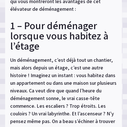
qui vous montreront les avantages de cet
élévateur de déménagement :
1 – Pour déménager
lorsque vous habitez à
l’étage
Un déménagement, c’est déjà tout un chantier,
mais alors depuis un étage, c’est une autre
histoire ! Imaginez un instant : vous habitez dans
un appartement ou dans une maison sur plusieurs
niveaux. Ça veut dire que quand l’heure du
déménagement sonne, le vrai casse-tête
commence. Les escaliers ? Trop étroits. Les
couloirs ? Un vrai labyrinthe. Et l’ascenseur ? N’y
pensez même pas. On a beau s’échiner à trouver