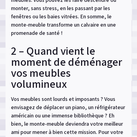
monter, sans stress, en les passant par les
fenêtres ou les baies vitrées. En somme, le
monte-meuble transforme un calvaire en une
promenade de santé !
2 – Quand vient le
moment de déménager
vos meubles
volumineux
Vos meubles sont lourds et imposants ? Vous
envisagez de déplacer un piano, un réfrigérateur
américain ou une immense bibliothèque ? Eh
bien, le monte-meuble deviendra votre meilleur
ami pour mener à bien cette mission. Pour votre