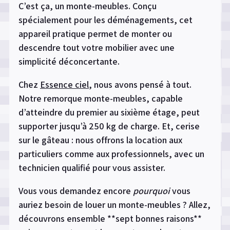
C’est ça, un monte-meubles. Conçu
spécialement pour les déménagements, cet
appareil pratique permet de monter ou
descendre tout votre mobilier avec une
simplicité déconcertante.
Chez
Essence ciel
, nous avons pensé à tout.
Notre remorque monte-meubles, capable
d’atteindre du premier au sixième étage, peut
supporter jusqu’à 250 kg de charge. Et, cerise
sur le gâteau : nous offrons la location aux
particuliers comme aux professionnels, avec un
technicien qualifié pour vous assister.
Vous vous demandez encore
pourquoi
vous
auriez besoin de louer un monte-meubles ? Allez,
découvrons ensemble **sept bonnes raisons**