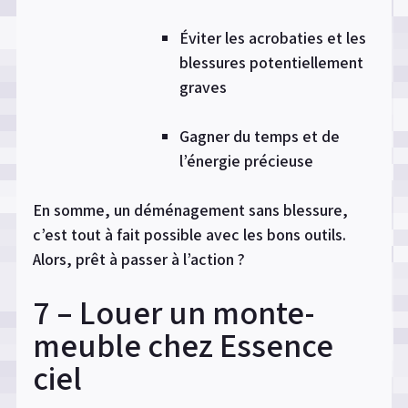
Éviter les acrobaties et les
blessures potentiellement
graves
Gagner du temps et de
l’énergie précieuse
En somme, un déménagement sans blessure,
c’est tout à fait possible avec les bons outils.
Alors, prêt à passer à l’action ?
7 – Louer un monte-
meuble chez Essence
ciel