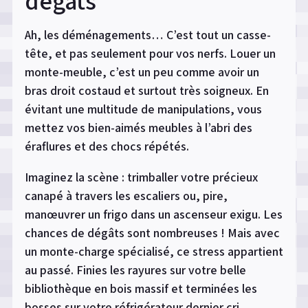
dégâts
Ah, les déménagements… C’est tout un casse-
tête, et pas seulement pour vos nerfs. Louer un
monte-meuble, c’est un peu comme avoir un
bras droit costaud et surtout très soigneux. En
évitant une multitude de manipulations, vous
mettez vos bien-aimés meubles à l’abri des
éraflures et des chocs répétés.
Imaginez la scène : trimballer votre précieux
canapé à travers les escaliers ou, pire,
manœuvrer un frigo dans un ascenseur exigu. Les
chances de dégâts sont nombreuses ! Mais avec
un monte-charge spécialisé, ce stress appartient
au passé. Finies les rayures sur votre belle
bibliothèque en bois massif et terminées les
bosses sur votre réfrigérateur dernier cri.