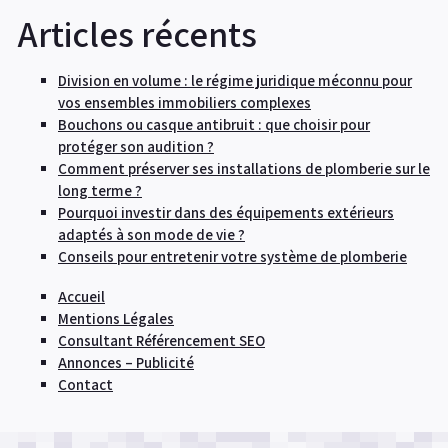
Articles récents
Division en volume : le régime juridique méconnu pour
vos ensembles immobiliers complexes
Bouchons ou casque antibruit : que choisir pour
protéger son audition ?
Comment préserver ses installations de plomberie sur le
long terme ?
Pourquoi investir dans des équipements extérieurs
adaptés à son mode de vie ?
Conseils pour entretenir votre système de plomberie
Accueil
Mentions Légales
Consultant Référencement SEO
Annonces – Publicité
Contact