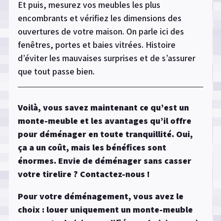
Et puis, mesurez vos meubles les plus
encombrants et vérifiez les dimensions des
ouvertures de votre maison. On parle ici des
fenêtres, portes et baies vitrées. Histoire
d’éviter les mauvaises surprises et de s’assurer
que tout passe bien.
Voilà, vous savez maintenant ce qu’est un
monte-meuble et les avantages qu’il offre
pour déménager en toute tranquillité. Oui,
ça a un coût, mais les bénéfices sont
énormes. Envie de déménager sans casser
votre tirelire ? Contactez-nous !
Pour votre déménagement, vous avez le
choix : louer uniquement un monte-meuble