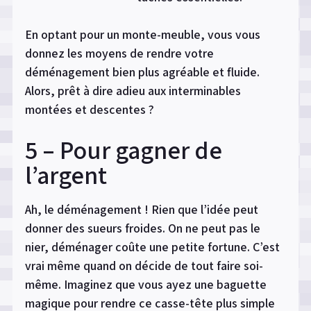
En optant pour un monte-meuble, vous vous
donnez les moyens de rendre votre
déménagement bien plus agréable et fluide.
Alors, prêt à dire adieu aux interminables
montées et descentes ?
5 – Pour gagner de
l’argent
Ah, le déménagement ! Rien que l’idée peut
donner des sueurs froides. On ne peut pas le
nier, déménager coûte une petite fortune. C’est
vrai même quand on décide de tout faire soi-
même. Imaginez que vous ayez une baguette
magique pour rendre ce casse-tête plus simple