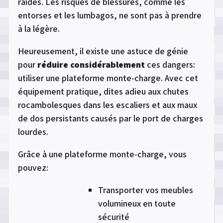
raides. Les risques de blessures, comme les
entorses et les lumbagos, ne sont pas à prendre
à la légère.
Heureusement, il existe une astuce de génie
pour
réduire considérablement
ces dangers:
utiliser une plateforme monte-charge. Avec cet
équipement pratique, dites adieu aux chutes
rocambolesques dans les escaliers et aux maux
de dos persistants causés par le port de charges
lourdes.
Grâce à une plateforme monte-charge, vous
pouvez:
Transporter vos meubles
volumineux en toute
sécurité