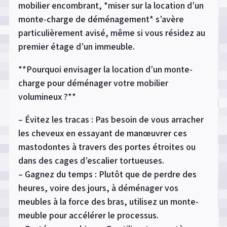
mobilier encombrant, *miser sur la location d’un
monte-charge de déménagement* s’avère
particulièrement avisé, même si vous résidez au
premier étage d’un immeuble.
**Pourquoi envisager la location d’un monte-
charge pour déménager votre mobilier
volumineux ?**
– Évitez les tracas : Pas besoin de vous arracher
les cheveux en essayant de manœuvrer ces
mastodontes à travers des portes étroites ou
dans des cages d’escalier tortueuses.
– Gagnez du temps : Plutôt que de perdre des
heures, voire des jours, à déménager vos
meubles à la force des bras, utilisez un monte-
meuble pour accélérer le processus.