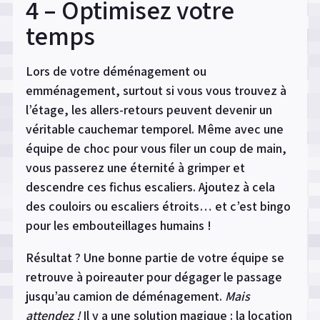
4 – Optimisez votre
temps
Lors de votre déménagement ou
emménagement, surtout si vous vous trouvez à
l’étage, les allers-retours peuvent devenir un
véritable cauchemar temporel. Même avec une
équipe de choc pour vous filer un coup de main,
vous passerez une éternité à grimper et
descendre ces fichus escaliers. Ajoutez à cela
des couloirs ou escaliers étroits… et c’est bingo
pour les embouteillages humains !
Résultat ? Une bonne partie de votre équipe se
retrouve à poireauter pour dégager le passage
jusqu’au camion de déménagement.
Mais
attendez !
Il y a une solution magique : la location