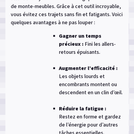
de monte-meubles. Grâce à cet outil incroyable,
vous évitez ces trajets sans fin et fatigants. Voici
quelques avantages à ne pas louper :
Gagner un temps
précieux :
Fini les allers-
retours épuisants.
Augmenter l’efficacité :
Les objets lourds et
encombrants montent ou
descendent en un clin d’œil.
Réduire la fatigue :
Restez en forme et gardez
de l’énergie pour d’autres
tâches essentielles.