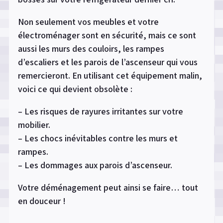
Non seulement vos meubles et votre
électroménager sont en sécurité, mais ce sont
aussi les murs des couloirs, les rampes
d’escaliers et les parois de l’ascenseur qui vous
remercieront. En utilisant cet équipement malin,
voici ce qui devient obsolète :
– Les risques de rayures irritantes sur votre
mobilier.
– Les chocs inévitables contre les murs et
rampes.
– Les dommages aux parois d’ascenseur.
Votre déménagement peut ainsi se faire… tout
en douceur !