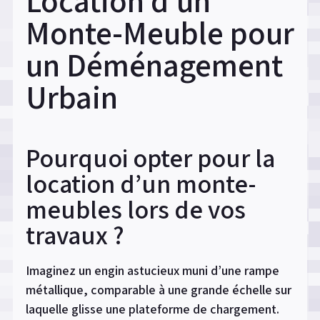
Location d’un
Monte-Meuble pour
un Déménagement
Urbain
Pourquoi opter pour la
location d’un monte-
meubles lors de vos
travaux ?
Imaginez un engin astucieux muni d’une rampe
métallique, comparable à une grande échelle sur
laquelle glisse une plateforme de chargement.