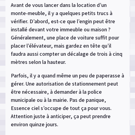
Avant de vous lancer dans la location d’un
monte-meuble, il y a quelques petits trucs à
vérifier. D’abord, est-ce que l’engin peut être
installé devant votre immeuble ou maison ?
Généralement, une place de voiture suffit pour
placer l’élévateur, mais gardez en tête qu’il
faudra aussi compter un décalage de trois à cinq
mètres selon la hauteur.
Parfois, il y a quand même un peu de paperasse à
gérer. Une autorisation de stationnement peut
être nécessaire, à demander à la police
municipale ou à la mairie. Pas de panique,
Essence ciel s’occupe de tout ça pour vous.
Attention juste à anticiper, ça peut prendre
environ quinze jours.