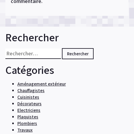
commentaire.
Rechercher
Rechercher :
Catégories
Aménagement extérieur
Chauffagistes
Cuisinistes
Décorateurs
Electriciens
Plaquistes
Plombiers
Travaux