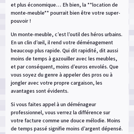
et plus économique… Eh bien, la **location de
monte-meuble** pourrait bien être votre super-
pouvoir !
Un monte-meuble, c’est l’outil des héros urbains.
En un clin d’œil, il rend votre déménagement
beaucoup plus rapide. Qui dit rapidité, dit aussi
moins de temps à gazouiller avec les meubles,
et par conséquent, moins d’euros envolés. Que
vous soyez du genre à appeler des pros ou à
jongler avec votre propre cargaison, les
avantages sont évidents.
Si vous faites appel à un déménageur
professionnel, vous verrez la différence sur
votre facture comme une douce mélodie. Moins
de temps passé signifie moins d’argent dépensé.