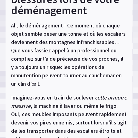
déménagement
Ah, le déménagement ! Ce moment où chaque
objet semble peser une tonne et où les escaliers
deviennent des montagnes infranchissables…
Que vous fassiez appel à un professionnel ou
comptiez sur l’aide précieuse de vos proches, il
y a toujours un risque: les opérations de
manutention peuvent tourner au cauchemar en
un clin d’œil.
Imaginez-vous en train de soulever
cette armoire
massive
, la machine à laver ou même le frigo.
Oui, ces meubles imposants peuvent rapidement
devenir vos pires ennemis, surtout lorsqu’il s’agit
de les transporter dans des escaliers étroits et