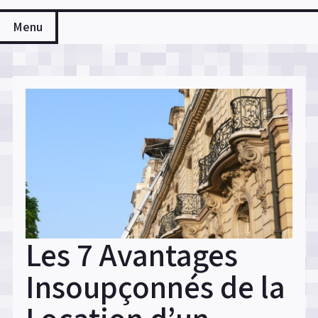
Menu
Les 7 Avantages
Insoupçonnés de la