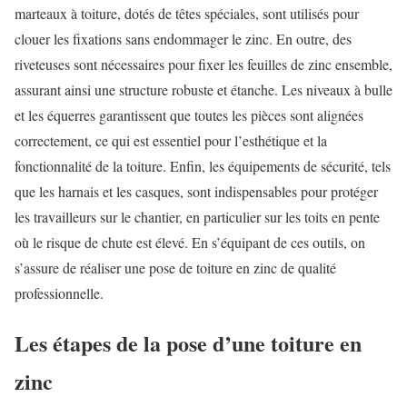
marteaux à toiture, dotés de têtes spéciales, sont utilisés pour
clouer les fixations sans endommager le zinc. En outre, des
riveteuses sont nécessaires pour fixer les feuilles de zinc ensemble,
assurant ainsi une structure robuste et étanche. Les niveaux à bulle
et les équerres garantissent que toutes les pièces sont alignées
correctement, ce qui est essentiel pour l’esthétique et la
fonctionnalité de la toiture. Enfin, les équipements de sécurité, tels
que les harnais et les casques, sont indispensables pour protéger
les travailleurs sur le chantier, en particulier sur les toits en pente
où le risque de chute est élevé. En s’équipant de ces outils, on
s’assure de réaliser une pose de toiture en zinc de qualité
professionnelle.
Les étapes de la pose d’une toiture en
zinc