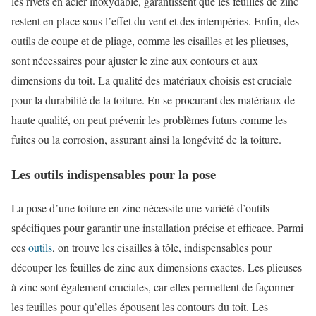
les rivets en acier inoxydable, garantissent que les feuilles de zinc
restent en place sous l’effet du vent et des intempéries. Enfin, des
outils de coupe et de pliage, comme les cisailles et les plieuses,
sont nécessaires pour ajuster le zinc aux contours et aux
dimensions du toit. La qualité des matériaux choisis est cruciale
pour la durabilité de la toiture. En se procurant des matériaux de
haute qualité, on peut prévenir les problèmes futurs comme les
fuites ou la corrosion, assurant ainsi la longévité de la toiture.
Les outils indispensables pour la pose
La pose d’une toiture en zinc nécessite une variété d’outils
spécifiques pour garantir une installation précise et efficace. Parmi
ces
outils
, on trouve les cisailles à tôle, indispensables pour
découper les feuilles de zinc aux dimensions exactes. Les plieuses
à zinc sont également cruciales, car elles permettent de façonner
les feuilles pour qu’elles épousent les contours du toit. Les