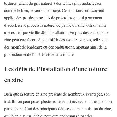
textures, allant du gris naturel à des teintes plus audacieuses
comme le bleu, le vert ou le rouge. Ces finitions sont souvent
appliquées par des procédés de pré-patinage, qui permettent
d’accélérer le processus naturel de patine du zinc, offrant ainsi
une esthétique vieillie dès l’installation. En plus des couleurs, le
zinc peut être façonné pour offrir des textures variées, telles que
des motifs de bardeaux ou des ondulations, ajoutant ainsi de la
profondeur et de l’intérêt visuel à la toiture.
Les défis de l’installation d’une toiture
en zinc
Bien que la toiture en zinc présente de nombreux avantages, son
installation peut poser plusieurs défis qui nécessitent une attention
particulière. L’un des principaux défis est la manipulation du zinc,
qui, bien que malléable, peut être endommagé par des