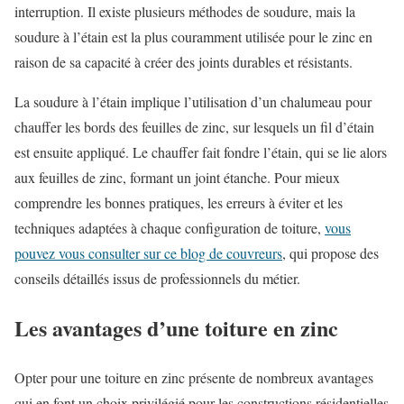
interruption. Il existe plusieurs méthodes de soudure, mais la
soudure à l’étain est la plus couramment utilisée pour le zinc en
raison de sa capacité à créer des joints durables et résistants.
La soudure à l’étain implique l’utilisation d’un chalumeau pour
chauffer les bords des feuilles de zinc, sur lesquels un fil d’étain
est ensuite appliqué. Le chauffer fait fondre l’étain, qui se lie alors
aux feuilles de zinc, formant un joint étanche. Pour mieux
comprendre les bonnes pratiques, les erreurs à éviter et les
techniques adaptées à chaque configuration de toiture,
vous
pouvez vous consulter sur ce blog de couvreurs
, qui propose des
conseils détaillés issus de professionnels du métier.
Les avantages d’une toiture en zinc
Opter pour une toiture en zinc présente de nombreux avantages
qui en font un choix privilégié pour les constructions résidentielles