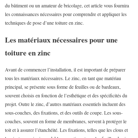
du bâtiment ou un amateur de bricolage, cet article vous fournira
les connaissances nécessaires pour comprendre et appliquer les
techniques de pose d’une toiture en zinc.
Les matériaux nécessaires pour une
toiture en zinc
Avant de commencer l’installation, il est important de préparer
tous les matériaux nécessaires. Le zinc, en tant que matériau
principal, se présente sous forme de feuilles ou de bardeaux,
souvent choisis en fonction de l’esthétique et des spécificités du
projet. Outre le zinc, d’autres matériaux essentiels incluent des
sous-couches, des fixations, et des outils de coupe. Les sous-
couches, souvent en forme de membranes, servent à protéger le
toit et à assurer l’étanchéité. Les fixations, telles que les clous et