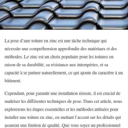
La pose d’une toiture en zinc est une tâche technique qui
nécessite une compréhension approfondie des matériaux et des
méthodes. Le zinc est un choix populaire pour les toitures en
raison de sa durabilité, sa résistance aux intempéries, et sa
capacité à se patiner naturellement, ce qui ajoute du caractère à un
bâtiment.
Cependant, pour garantir une installation réussie, il est crucial de
maîtriser les différentes techniques de pose. Dans cet article, nous
explorerons les étapes essentielles et les méthodes utilisées pour
installer une toiture en zinc, en mettant l’accent sur les détails qui
assurent une finition de qualité. Que vous soyez un professionnel