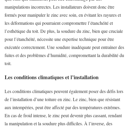
manipulations incorrectes. Les installateurs doivent donc être
formés pour manipuler le zinc avec soin, en évitant les rayures et
les déformations qui pourraient compromettre l’étanchéité et
l’esthétique du toit. De plus, la soudure du zinc, bien que cruciale
pour l’étanchéité, nécessite une expertise technique pour être
exécutée correctement. Une soudure inadéquate peut entraîner des
fuites et des problèmes d’humidité, compromettant la durabilité du
toit.
Les conditions climatiques et l’installation
Les conditions climatiques peuvent également poser des défis lors
de l’installation d’une toiture en zinc. Le zinc, bien que résistant
aux intempéries, peut être affecté par des températures extrêmes.
En cas de froid intense, le zinc peut devenir plus cassant, rendant
la manipulation et la soudure plus difficiles. À l’inverse, des