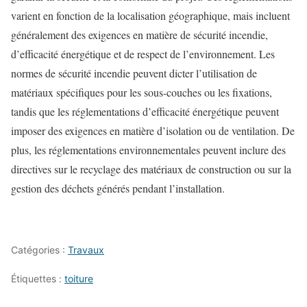
varient en fonction de la localisation géographique, mais incluent
généralement des exigences en matière de sécurité incendie,
d’efficacité énergétique et de respect de l’environnement. Les
normes de sécurité incendie peuvent dicter l’utilisation de
matériaux spécifiques pour les sous-couches ou les fixations,
tandis que les réglementations d’efficacité énergétique peuvent
imposer des exigences en matière d’isolation ou de ventilation. De
plus, les réglementations environnementales peuvent inclure des
directives sur le recyclage des matériaux de construction ou sur la
gestion des déchets générés pendant l’installation.
Catégories :
Travaux
Étiquettes :
toiture