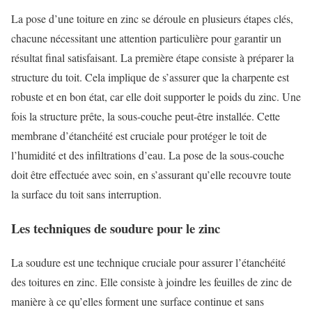
La pose d’une toiture en zinc se déroule en plusieurs étapes clés,
chacune nécessitant une attention particulière pour garantir un
résultat final satisfaisant. La première étape consiste à préparer la
structure du toit. Cela implique de s’assurer que la charpente est
robuste et en bon état, car elle doit supporter le poids du zinc. Une
fois la structure prête, la sous-couche peut-être installée. Cette
membrane d’étanchéité est cruciale pour protéger le toit de
l’humidité et des infiltrations d’eau. La pose de la sous-couche
doit être effectuée avec soin, en s’assurant qu’elle recouvre toute
la surface du toit sans interruption.
Les techniques de soudure pour le zinc
La soudure est une technique cruciale pour assurer l’étanchéité
des toitures en zinc. Elle consiste à joindre les feuilles de zinc de
manière à ce qu’elles forment une surface continue et sans