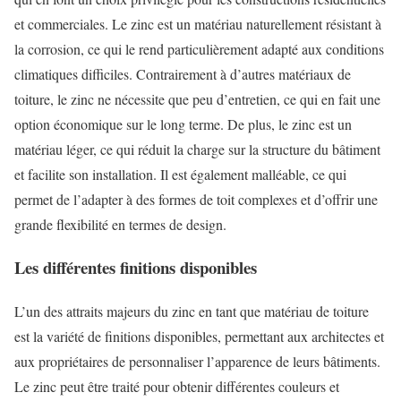
et commerciales. Le zinc est un matériau naturellement résistant à
la corrosion, ce qui le rend particulièrement adapté aux conditions
climatiques difficiles. Contrairement à d’autres matériaux de
toiture, le zinc ne nécessite que peu d’entretien, ce qui en fait une
option économique sur le long terme. De plus, le zinc est un
matériau léger, ce qui réduit la charge sur la structure du bâtiment
et facilite son installation. Il est également malléable, ce qui
permet de l’adapter à des formes de toit complexes et d’offrir une
grande flexibilité en termes de design.
Les différentes finitions disponibles
L’un des attraits majeurs du zinc en tant que matériau de toiture
est la variété de finitions disponibles, permettant aux architectes et
aux propriétaires de personnaliser l’apparence de leurs bâtiments.
Le zinc peut être traité pour obtenir différentes couleurs et