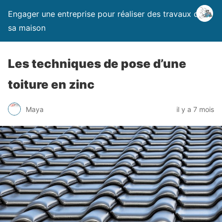
Engager une entreprise pour réaliser des travaux dans
sa maison
Les techniques de pose d’une
toiture en zinc
Maya
il y a 7 mois