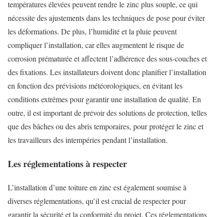
températures élevées peuvent rendre le zinc plus souple, ce qui
nécessite des ajustements dans les techniques de pose pour éviter
les déformations. De plus, l’humidité et la pluie peuvent
compliquer l’installation, car elles augmentent le risque de
corrosion prématurée et affectent l’adhérence des sous-couches et
des fixations. Les installateurs doivent donc planifier l’installation
en fonction des prévisions météorologiques, en évitant les
conditions extrêmes pour garantir une installation de qualité. En
outre, il est important de prévoir des solutions de protection, telles
que des bâches ou des abris temporaires, pour protéger le zinc et
les travailleurs des intempéries pendant l’installation.
Les réglementations à respecter
L’installation d’une toiture en zinc est également soumise à
diverses réglementations, qu’il est crucial de respecter pour
garantir la sécurité et la conformité du projet. Ces réglementations