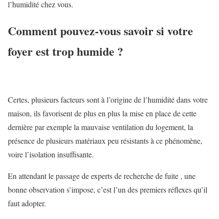
l’humidité chez vous.
Comment pouvez-vous savoir si votre
foyer est trop humide ?
Certes, plusieurs facteurs sont à l’origine de l’humidité dans votre
maison, ils favorisent de plus en plus la mise en place de cette
dernière par exemple la mauvaise ventilation du logement, la
présence de plusieurs matériaux peu résistants à ce phénomène,
voire l’isolation insuffisante.
En attendant le passage de experts de r
echerche de fuite
, une
bonne observation s’impose, c’est l’un des premiers réflexes qu’il
faut adopter.