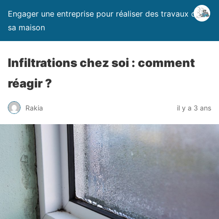
Engager une entreprise pour réaliser des travaux dans
sa maison
Infiltrations chez soi : comment
réagir ?
Rakia
il y a 3 ans