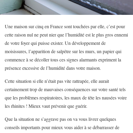
Une maison sur cinq en France sont touchées par elle, c’est pour
cette raison nul ne peut nier que l’humidité est le plus gros ennemi
de votre foyer qui puisse exister. Un développement de
moisissures, l’apparition de salpêtre sur les murs, un papier qui
commence à se décoller tous ces signes alarmants expriment la
présence excessive de l’humidité dans votre maison.
Cette situation si elle n’était pas vite rattrapée, elle aurait
certainement trop de mauvaises conséquences sur votre santé tels
que les problèmes respiratoires, les maux de tête les nausées voire
les rhinites ! Mieux vaut prévenir que guérir.
Que la situation ne s’aggrave pas on va vous livrer quelques
conseils importants pour mieux vous aider à se débarrasser de