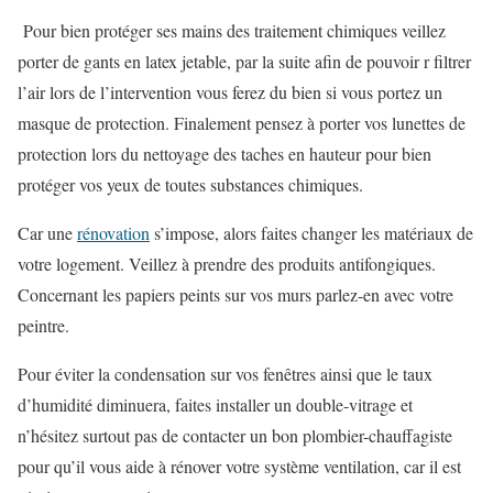
Pour bien protéger ses mains des traitement chimiques veillez
porter de gants en latex jetable, par la suite afin de pouvoir r filtrer
l’air lors de l’intervention vous ferez du bien si vous portez un
masque de protection. Finalement pensez à porter vos lunettes de
protection lors du nettoyage des taches en hauteur pour bien
protéger vos yeux de toutes substances chimiques.
Car une
rénovation
s’impose, alors f
aites changer les matériaux de
votre logement. Veillez à prendre des produits antifongiques.
Concernant les papiers peints sur vos murs parlez-en avec votre
peintre.
Pour éviter la condensation sur vos fenêtres ainsi que le taux
d’humidité diminuera, faites installer un double-vitrage et
n’hésitez surtout pas de contacter un bon plombier-chauffagiste
pour qu’il vous aide à rénover votre système ventilation, car il est