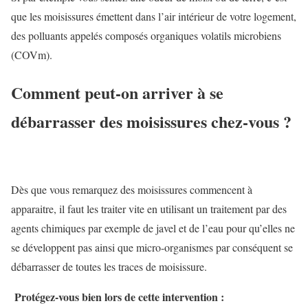
que les moisissures émettent dans l’air intérieur de votre logement,
des polluants appelés composés organiques volatils microbiens
(COVm).
Comment peut-on arriver à se
débarrasser des moisissures chez-vous ?
Dès que vous remarquez des moisissures commencent à
apparaitre, il faut les traiter vite en utilisant un traitement par des
agents chimiques par exemple de javel et de l’eau pour qu’elles ne
se développent pas ainsi que micro-organismes par conséquent se
débarrasser de toutes les traces de moisissure.
Protégez-vous bien lors de cette intervention :