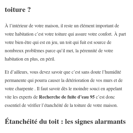
toiture ?
À l’intérieur de votre maison, il reste un élément important de
votre habitation c’est votre toiture qui assure votre confort.
À part
votre bien-être qui est en jeu, un toit qui fuit est source de
nombreux problèmes parce qu’il met, la pérennité de votre
habitation en plus, en péril.
Et d’ailleurs, vous devez savoir que c’est sans doute l’humidité
permanente qui pourra causer la détérioration de vos murs et de
votre charpente .
Il faut savoir dès le moindre souci en appelant
Recherche de fuite d’eau 95
vite les experts de
c’est donc
essentiel de vérifier l’étanchéité de la toiture de votre maison.
Étanchéité du toit : les signes alarmants