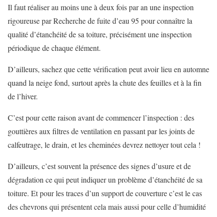
Il faut réaliser au moins une à deux fois par an une inspection
rigoureuse par Recherche de fuite d’eau 95 pour connaître la
qualité d’étanchéité de sa toiture, précisément une inspection
périodique de chaque élément.
D’ailleurs, sachez que cette vérification peut avoir lieu en automne
quand la neige fond, surtout après la chute des feuilles et à la fin
de l’hiver.
C’est pour cette raison avant de commencer l’inspection : des
gouttières aux filtres de ventilation en passant par les joints de
calfeutrage, le drain, et les cheminées devrez nettoyer tout cela !
D’ailleurs, c’est souvent la présence des signes d’usure et de
dégradation ce qui peut indiquer un problème d’étanchéité de sa
toiture. Et pour les traces d’un support de couverture c’est le cas
des chevrons qui présentent cela mais aussi pour celle d’humidité