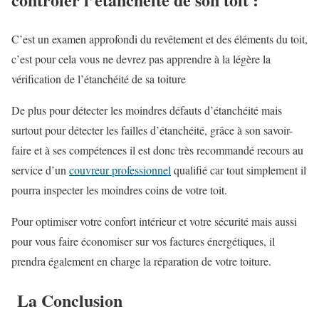
C’est un examen approfondi du revêtement et des éléments du toit,
c’est pour cela vous ne devrez pas apprendre à la légère la
vérification de l’étanchéité de sa toiture
De plus pour détecter les moindres défauts d’étanchéité mais
surtout pour détecter les failles d’étanchéité, grâce à son savoir-
faire et à ses compétences il est donc très recommandé recours au
service d’un
couvreur professionnel
qualifié car tout simplement il
pourra inspecter les moindres coins de votre toit.
Pour optimiser votre confort intérieur et votre sécurité mais aussi
pour vous faire économiser sur vos factures énergétiques, il
prendra également en charge la réparation de votre toiture.
La Conclusion