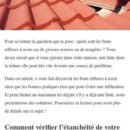
Pour sa toiture la question qui se pose : quels sont les bons
réflexes à avoir cas de grosses averses ou de tempêtes ?
Vous
devez savoir que si vous ignorer dans votre maison, une fuite dans
la toiture elle peut très vite devenir une source de problème.
Dans cet article, o vous fait découvrir les bons réflexes à avoir
ainsi que les bonnes pratiques rien que pour éviter une infiltration.
Et pour limiter au maximum les dégâts s’il y a déjà une fuite, nous
présenterons des solutions. Poursuivez la lecture pour avoir plus
de détails sur ce sujet !
Comment vérifier l’étanchéité de votre