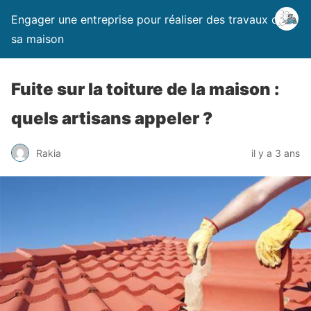
Engager une entreprise pour réaliser des travaux dans
sa maison
Fuite sur la toiture de la maison :
quels artisans appeler ?
Rakia
il y a 3 ans