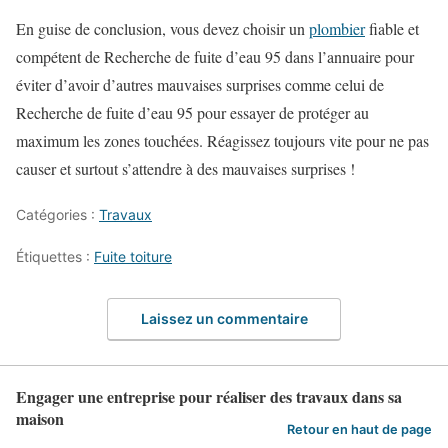
En guise de conclusion, vous devez choisir un
plombier
fiable et
compétent de Recherche de fuite d’eau 95 dans l’annuaire pour
éviter d’avoir d’autres mauvaises surprises comme celui de
Recherche de fuite d’eau 95 pour essayer de protéger au
maximum les zones touchées. Réagissez toujours vite pour ne pas
causer et surtout s’attendre à des mauvaises surprises !
Catégories :
Travaux
Étiquettes :
Fuite toiture
Laissez un commentaire
Engager une entreprise pour réaliser des travaux dans sa
maison
Retour en haut de page