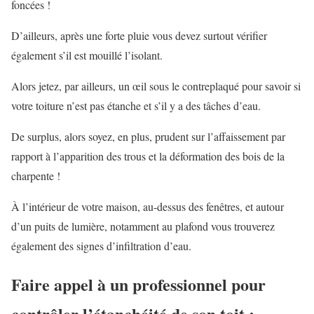
foncées !
D’ailleurs, après une forte pluie vous devez surtout vérifier
également s’il est mouillé l’isolant.
Alors jetez, par ailleurs, un œil sous le contreplaqué pour savoir si
votre toiture n’est pas étanche et s’il y a des tâches d’eau.
De surplus, alors soyez, en plus, prudent sur l’affaissement par
rapport à l’apparition des trous et la déformation des bois de la
charpente !
À l’intérieur de votre maison, au-dessus des fenêtres, et autour
d’un puits de lumière, notamment au plafond vous trouverez
également des signes d’infiltration d’eau.
Faire appel à un professionnel pour
contrôler l’étanchéité de son toit :