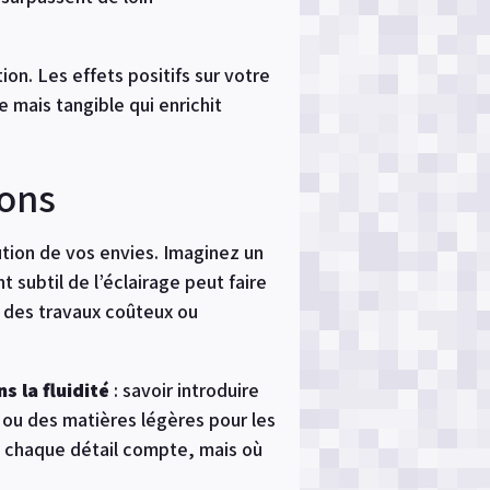
ion. Les effets positifs sur votre
 mais tangible qui enrichit
ions
tion de vos envies. Imaginez un
 subtil de l’éclairage peut faire
 des travaux coûteux ou
s la fluidité
: savoir introduire
ou des matières légères pour les
ù chaque détail compte, mais où