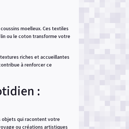
coussins moelleux. Ces textiles
lin ou le coton transforme votre
textures riches et accueillantes
contribue à renforcer ce
tidien :
 objets qui racontent votre
voyage ou créations artistiques