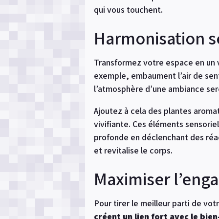
qui vous touchent.
Harmonisation se
Transformez votre espace en un v
exemple, embaument l’air de sen
l’atmosphère d’une ambiance ser
Ajoutez à cela des plantes aromat
vivifiante. Ces éléments sensoriel
profonde en déclenchant des réact
et revitalise le corps.
Maximiser l’enga
Pour tirer le meilleur parti de vo
créent un lien fort avec le bien