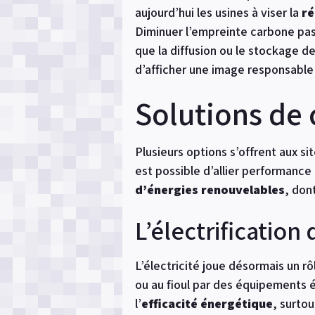
aujourd’hui les usines à viser la
ré
Diminuer l’empreinte carbone pas
que la diffusion ou le stockage de
d’afficher une image responsable 
Solutions de 
Plusieurs options s’offrent aux si
est possible d’allier performance
d’énergies renouvelables
, don
L’électrificatio
L’électricité joue désormais un rô
ou au fioul par des équipements é
l’
efficacité énergétique
, surto