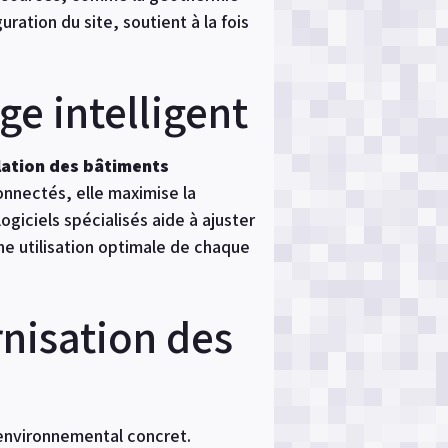
ration du site, soutient à la fois
ge intelligent
lation des bâtiments
onnectés, elle maximise la
ogiciels spécialisés aide à ajuster
une utilisation optimale de chaque
nisation des
environnemental concret.