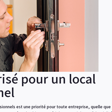
isé pour un local
nel
ionnels est une priorité pour toute entreprise, quelle que s