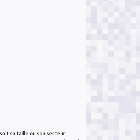
oit sa taille ou son secteur