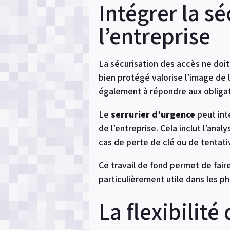
Intégrer la sé
l’entreprise
La sécurisation des accès ne doi
bien protégé valorise l’image de l’
également à répondre aux obligati
Le
serrurier d’urgence
peut inte
de l’entreprise. Cela inclut l’ana
cas de perte de clé ou de tentative
Ce travail de fond permet de faire
particulièrement utile dans les 
La flexibilit