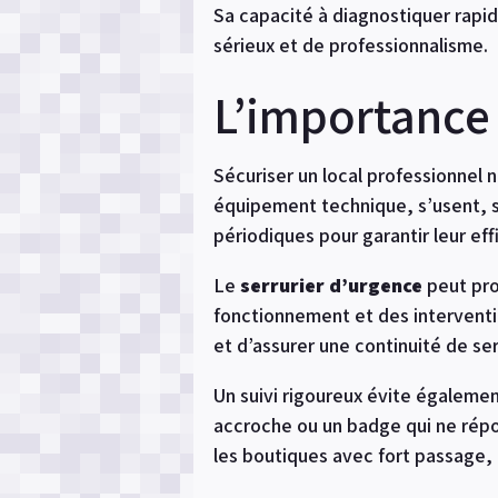
Sa capacité à diagnostiquer rapid
sérieux et de professionnalisme.
L’importance
Sécuriser un local professionnel 
équipement technique, s’usent, s
périodiques pour garantir leur eff
Le
serrurier d’urgence
peut pro
fonctionnement et des interventio
et d’assurer une continuité de ser
Un suivi rigoureux évite égaleme
accroche ou un badge qui ne répo
les boutiques avec fort passage, 