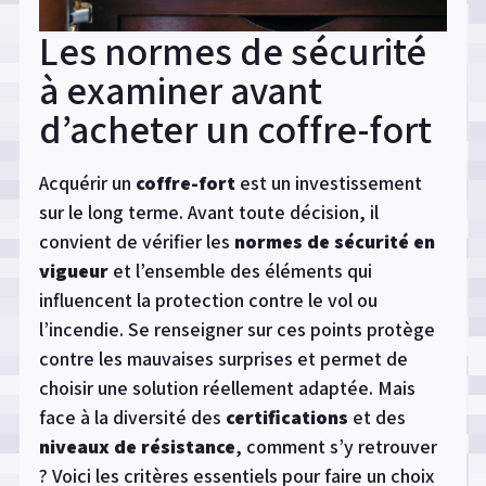
Les normes de sécurité
à examiner avant
d’acheter un coffre-fort
Acquérir un
coffre-fort
est un investissement
sur le long terme. Avant toute décision, il
convient de vérifier les
normes de sécurité en
vigueur
et l’ensemble des éléments qui
influencent la protection contre le vol ou
l’incendie. Se renseigner sur ces points protège
contre les mauvaises surprises et permet de
choisir une solution réellement adaptée. Mais
face à la diversité des
certifications
et des
niveaux de résistance
, comment s’y retrouver
? Voici les critères essentiels pour faire un choix