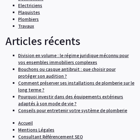
Electriciens
Plaquistes
Plombiers
Travaux
Articles récents
Division en volume : le régime juridique méconnu pour
vos ensembles immobiliers complexes
Bouchons ou casque antibruit : que choisir pour
protéger son audition ?
Comment préserver ses installations de plomberie sur le
long terme ?
Pourquoi investir dans des équipements extérieurs
adaptés à son mode de vie ?
Conseils pour entretenir votre système de plomberie
Accueil
Mentions Légales
Consultant Référencement SEO