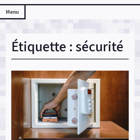
Menu
Étiquette :
sécurité