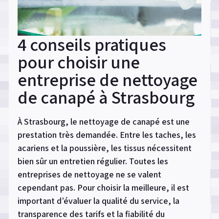
4 conseils pratiques
pour choisir une
entreprise de nettoyage
de canapé à Strasbourg
À Strasbourg, le nettoyage de canapé est une
prestation très demandée. Entre les taches, les
acariens et la poussière, les tissus nécessitent
bien sûr un entretien régulier. Toutes les
entreprises de nettoyage ne se valent
cependant pas. Pour choisir la meilleure, il est
important d’évaluer la qualité du service, la
transparence des tarifs et la fiabilité du