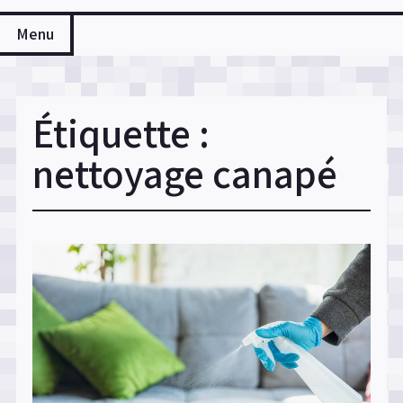
Menu
Étiquette :
nettoyage canapé