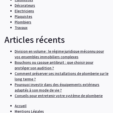
Décorateurs
Electriciens
Plaquistes
Plombiers
Travaux
Articles récents
Division en volume : le régime juridique méconnu pour
vos ensembles immobiliers complexes
Bouchons ou casque antibruit : que choisir pour
protéger son audition ?
Comment préserver ses installations de plomberie sur le
long terme ?
Pourquoi investir dans des équipements extérieurs
adaptés à son mode de vie ?
Conseils pour entretenir votre système de plomberie
Accueil
Mentions Légales