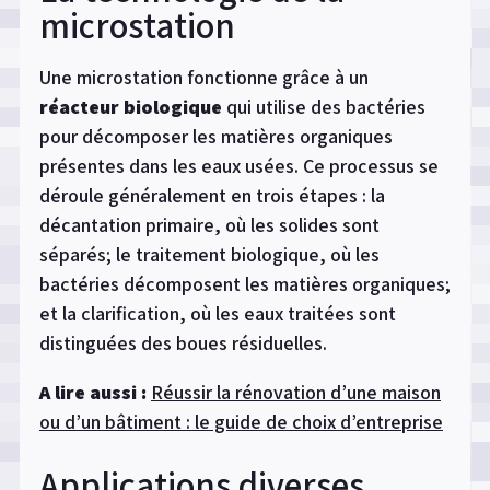
microstation
Une microstation fonctionne grâce à un
réacteur biologique
qui utilise des bactéries
pour décomposer les matières organiques
présentes dans les eaux usées. Ce processus se
déroule généralement en trois étapes : la
décantation primaire, où les solides sont
séparés; le traitement biologique, où les
bactéries décomposent les matières organiques;
et la clarification, où les eaux traitées sont
distinguées des boues résiduelles.
A lire aussi :
Réussir la rénovation d’une maison
ou d’un bâtiment : le guide de choix d’entreprise
Applications diverses