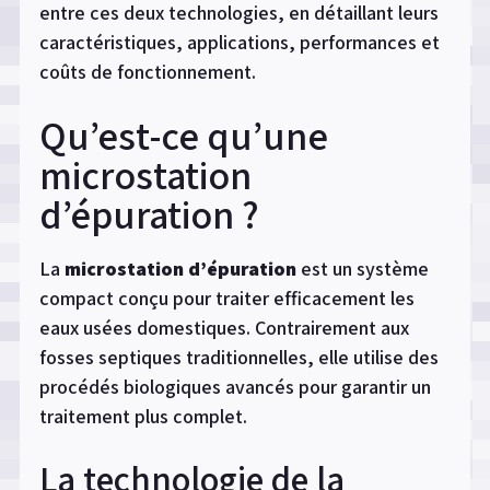
entre ces deux technologies, en détaillant leurs
caractéristiques, applications, performances et
coûts de fonctionnement.
Qu’est-ce qu’une
microstation
d’épuration ?
La
microstation d’épuration
est un système
compact conçu pour traiter efficacement les
eaux usées domestiques. Contrairement aux
fosses septiques traditionnelles, elle utilise des
procédés biologiques avancés pour garantir un
traitement plus complet.
La technologie de la