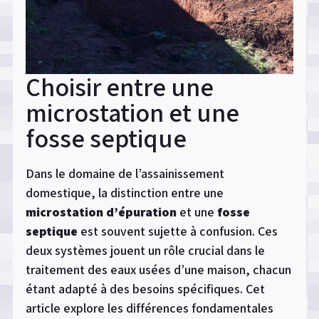
Choisir entre une
microstation et une
fosse septique
Dans le domaine de l’assainissement
domestique, la distinction entre une
microstation d’épuration
et une
fosse
septique
est souvent sujette à confusion. Ces
deux systèmes jouent un rôle crucial dans le
traitement des eaux usées d’une maison, chacun
étant adapté à des besoins spécifiques. Cet
article explore les différences fondamentales