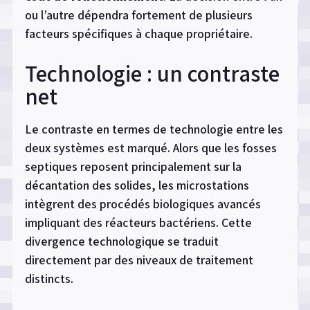
ou l’autre dépendra fortement de plusieurs
facteurs spécifiques à chaque propriétaire.
Technologie : un contraste
net
Le contraste en termes de technologie entre les
deux systèmes est marqué. Alors que les fosses
septiques reposent principalement sur la
décantation des solides, les microstations
intègrent des procédés biologiques avancés
impliquant des réacteurs bactériens. Cette
divergence technologique se traduit
directement par des niveaux de traitement
distincts.