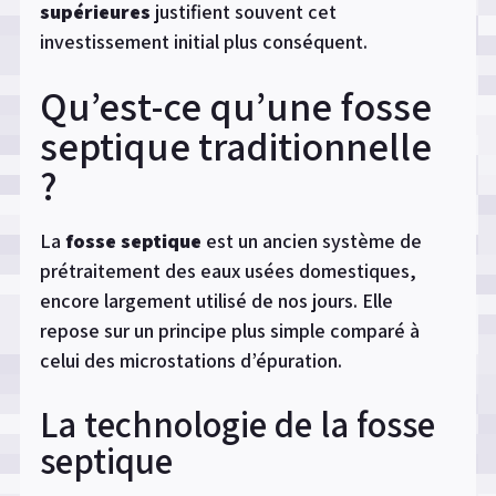
supérieures
justifient souvent cet
investissement initial plus conséquent.
Qu’est-ce qu’une fosse
septique traditionnelle
?
La
fosse septique
est un ancien système de
prétraitement des eaux usées domestiques,
encore largement utilisé de nos jours. Elle
repose sur un principe plus simple comparé à
celui des microstations d’épuration.
La technologie de la fosse
septique