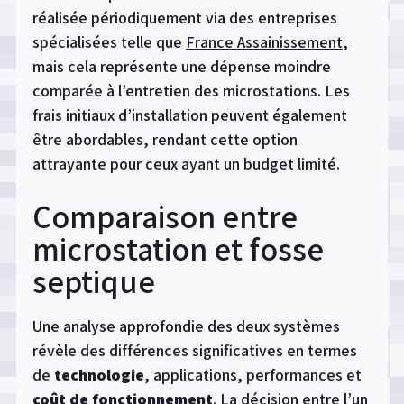
réalisée périodiquement via des entreprises
spécialisées telle que
France Assainissement
,
mais cela représente une dépense moindre
comparée à l’entretien des microstations. Les
frais initiaux d’installation peuvent également
être abordables, rendant cette option
attrayante pour ceux ayant un budget limité.
Comparaison entre
microstation et fosse
septique
Une analyse approfondie des deux systèmes
révèle des différences significatives en termes
de
technologie
, applications, performances et
coût de fonctionnement
. La décision entre l’un