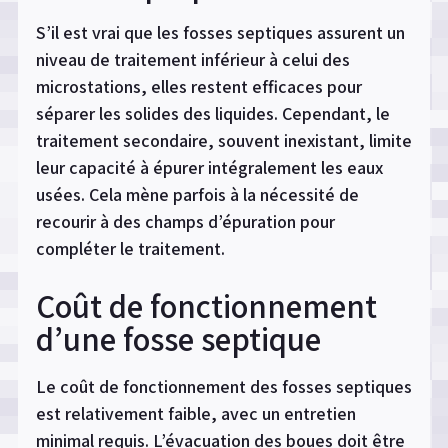
S’il est vrai que les fosses septiques assurent un
niveau de traitement inférieur à celui des
microstations, elles restent efficaces pour
séparer les solides des liquides. Cependant, le
traitement secondaire, souvent inexistant, limite
leur capacité à épurer intégralement les eaux
usées. Cela mène parfois à la nécessité de
recourir à des champs d’épuration pour
compléter le traitement.
Coût de fonctionnement
d’une fosse septique
Le coût de fonctionnement des fosses septiques
est relativement faible, avec un entretien
minimal requis. L’évacuation des boues doit être