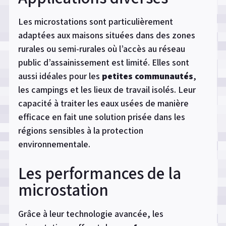
Les microstations sont particulièrement
adaptées aux maisons situées dans des zones
rurales ou semi-rurales où l’accès au réseau
public d’assainissement est limité. Elles sont
aussi idéales pour les
petites communautés
,
les campings et les lieux de travail isolés. Leur
capacité à traiter les eaux usées de manière
efficace en fait une solution prisée dans les
régions sensibles à la protection
environnementale.
Les performances de la
microstation
Grâce à leur technologie avancée, les