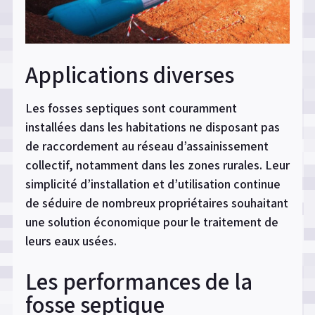
Applications diverses
Les fosses septiques sont couramment
installées dans les habitations ne disposant pas
de raccordement au réseau d’assainissement
collectif, notamment dans les zones rurales. Leur
simplicité d’installation et d’utilisation continue
de séduire de nombreux propriétaires souhaitant
une solution économique pour le traitement de
leurs eaux usées.
Les performances de la
fosse septique