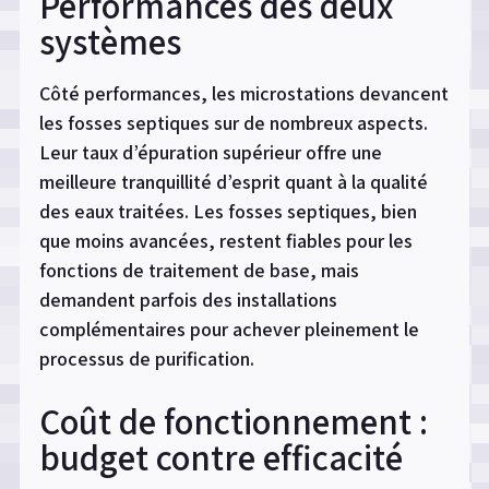
Performances des deux
systèmes
Côté performances, les microstations devancent
les fosses septiques sur de nombreux aspects.
Leur taux d’épuration supérieur offre une
meilleure tranquillité d’esprit quant à la qualité
des eaux traitées. Les fosses septiques, bien
que moins avancées, restent fiables pour les
fonctions de traitement de base, mais
demandent parfois des installations
complémentaires pour achever pleinement le
processus de purification.
Coût de fonctionnement :
budget contre efficacité