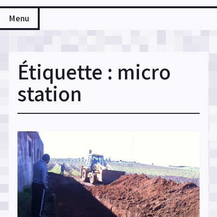
Menu
Étiquette :
micro
station