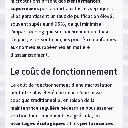
microstations offrent des
performances
supérieures
par rapport aux fosses septiques.
Elles garantissent un taux de purification élevé,
souvent supérieur à 95%, ce qui minimise
l’impact écologique sur l’environnement local.
De plus, elles sont conçues pour être conformes
aux normes européennes en matière
d’assainissement.
Le coût de fonctionnement
Le coût de fonctionnement d’une microstation
peut être plus élevé que celui d’une fosse
septique traditionnelle, en raison de la
maintenance régulière nécessaire pour assurer
son bon fonctionnement. Malgré cela, les
avantages écologiques
et les
performances