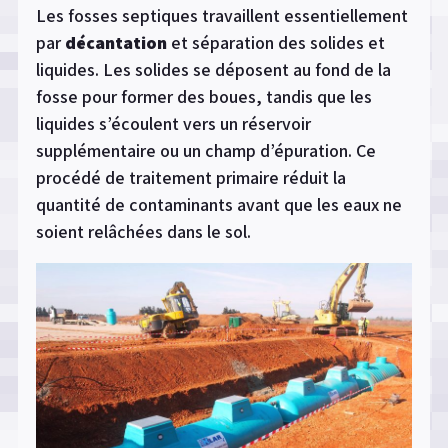
Les fosses septiques travaillent essentiellement
par
décantation
et séparation des solides et
liquides. Les solides se déposent au fond de la
fosse pour former des boues, tandis que les
liquides s’écoulent vers un réservoir
supplémentaire ou un champ d’épuration. Ce
procédé de traitement primaire réduit la
quantité de contaminants avant que les eaux ne
soient relâchées dans le sol.