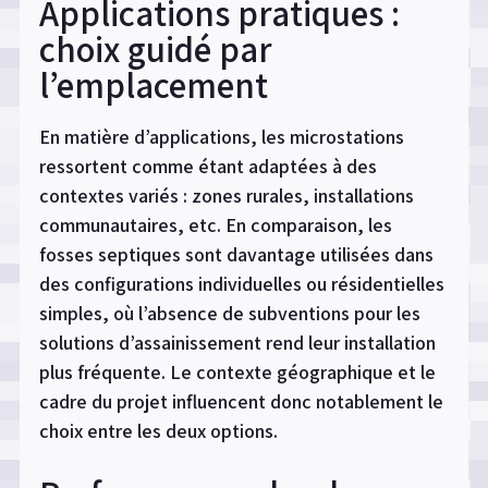
Applications pratiques :
choix guidé par
l’emplacement
En matière d’applications, les microstations
ressortent comme étant adaptées à des
contextes variés : zones rurales, installations
communautaires, etc. En comparaison, les
fosses septiques sont davantage utilisées dans
des configurations individuelles ou résidentielles
simples, où l’absence de subventions pour les
solutions d’assainissement rend leur installation
plus fréquente. Le contexte géographique et le
cadre du projet influencent donc notablement le
choix entre les deux options.