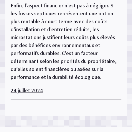
Enfin, l’aspect financier n’est pas à négliger. Si
les fosses septiques représentent une option
plus rentable à court terme avec des coûts
d’installation et d’entretien réduits, les
microstations justifient leurs coûts plus élevés
par des bénéfices environnementaux et
performatifs durables. C’est un facteur
déterminant selon les priorités du propriétaire,
qu’elles soient financières ou axées sur la
performance et la durabilité écologique.
24 juillet 2024