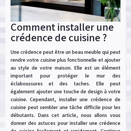
Comment installer une
crédence de cuisine ?
Une crédence peut être un beau meuble qui peut
rendre votre cuisine plus fonctionnelle et ajouter
au style de votre maison. Elle est un élément
important pour protéger le mur des
éclaboussures et des taches. Elle peut
également ajouter une touche de design à votre
cuisine. Cependant, installer une crédence de
cuisine peut sembler une tâche difficile pour les
débutants. Dans cet article, nous allons vous
donner des astuces pour installer une crédence
de cuisine facilement et rapidement.
Continue