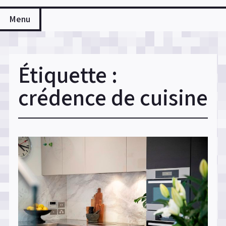
Menu
Étiquette :
crédence de cuisine