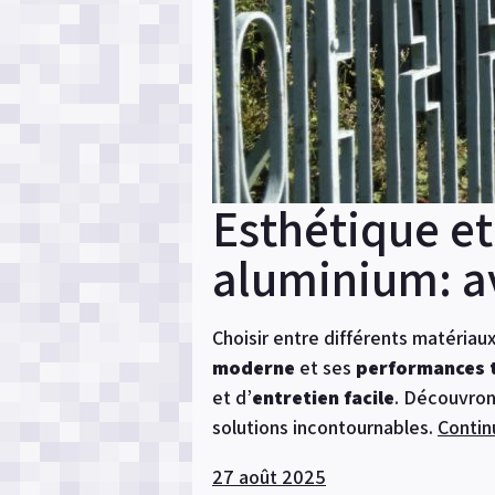
Esthétique et 
aluminium: a
Choisir entre différents matériau
moderne
et ses
performances 
et d’
entretien facile
. Découvron
solutions incontournables.
Contin
27 août 2025