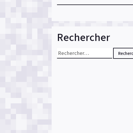
Rechercher
Rechercher :