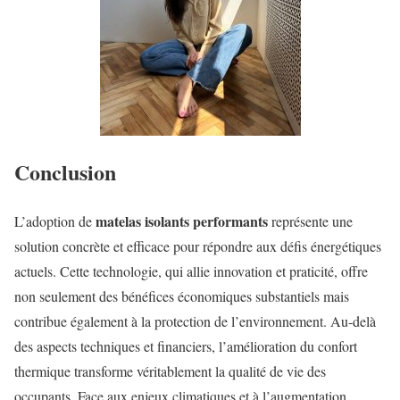
Conclusion
matelas isolants performants
L’adoption de
représente une
solution concrète et efficace pour répondre aux défis énergétiques
actuels. Cette technologie, qui allie innovation et praticité, offre
non seulement des bénéfices économiques substantiels mais
contribue également à la protection de l’environnement. Au-delà
des aspects techniques et financiers, l’amélioration du confort
thermique transforme véritablement la qualité de vie des
occupants. Face aux enjeux climatiques et à l’augmentation