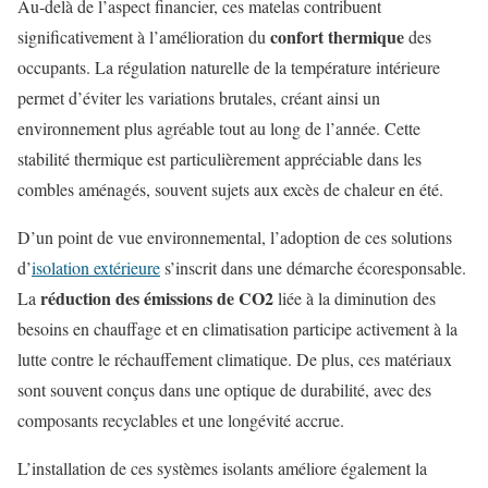
Au-delà de l’aspect financier, ces matelas contribuent
confort thermique
significativement à l’amélioration du
des
occupants. La régulation naturelle de la température intérieure
permet d’éviter les variations brutales, créant ainsi un
environnement plus agréable tout au long de l’année. Cette
stabilité thermique est particulièrement appréciable dans les
combles aménagés, souvent sujets aux excès de chaleur en été.
D’un point de vue environnemental, l’adoption de ces solutions
d’
isolation extérieure
s’inscrit dans une démarche écoresponsable.
réduction des émissions de CO2
La
liée à la diminution des
besoins en chauffage et en climatisation participe activement à la
lutte contre le réchauffement climatique. De plus, ces matériaux
sont souvent conçus dans une optique de durabilité, avec des
composants recyclables et une longévité accrue.
L’installation de ces systèmes isolants améliore également la