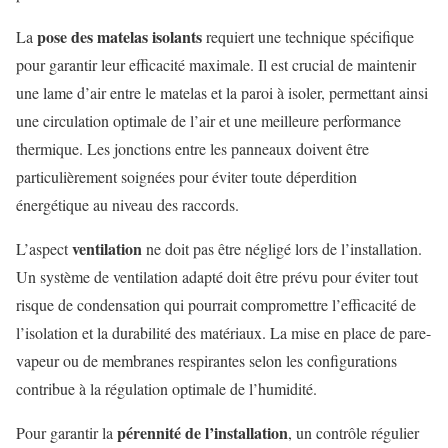
pose des matelas isolants
La
requiert une technique spécifique
pour garantir leur efficacité maximale. Il est crucial de maintenir
une lame d’air entre le matelas et la paroi à isoler, permettant ainsi
une circulation optimale de l’air et une meilleure performance
thermique. Les jonctions entre les panneaux doivent être
particulièrement soignées pour éviter toute déperdition
énergétique au niveau des raccords.
ventilation
L’aspect
ne doit pas être négligé lors de l’installation.
Un système de ventilation adapté doit être prévu pour éviter tout
risque de condensation qui pourrait compromettre l’efficacité de
l’isolation et la durabilité des matériaux. La mise en place de pare-
vapeur ou de membranes respirantes selon les configurations
contribue à la régulation optimale de l’humidité.
pérennité de l’installation
Pour garantir la
, un contrôle régulier