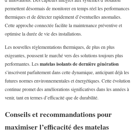
permettent désormais de monitorer en temps réel les performances
thermiques et de détecter rapidement d’éventuelles anomalies.
Cette approche connectée facilite la maintenance préventive et
optimise la durée de vie des installations.
Les nouvelles réglementations thermiques, de plus en plus
exigeantes, poussent le marché vers des solutions toujours plus
matelas isolants de dernière génération
performantes. Les
s’inscrivent parfaitement dans cette dynamique, anticipant déjà les
futures normes environnementales et énergétiques. Cette évolution
continue promet des améliorations significatives dans les années à
venir, tant en termes d’efficacité que de durabilité.
Conseils et recommandations pour
maximiser l’efficacité des matelas