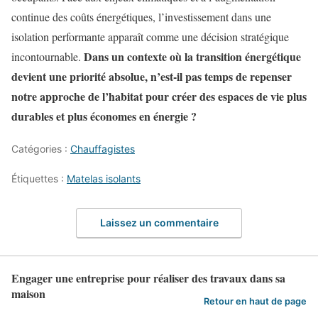
continue des coûts énergétiques, l’investissement dans une
isolation performante apparaît comme une décision stratégique
Dans un contexte où la transition énergétique
incontournable.
devient une priorité absolue, n’est-il pas temps de repenser
notre approche de l’habitat pour créer des espaces de vie plus
durables et plus économes en énergie ?
Catégories :
Chauffagistes
Étiquettes :
Matelas isolants
Laissez un commentaire
Engager une entreprise pour réaliser des travaux dans sa
maison
Retour en haut de page