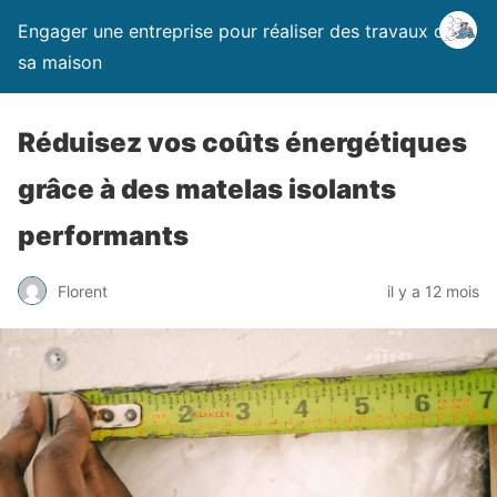
Engager une entreprise pour réaliser des travaux dans
sa maison
Réduisez vos coûts énergétiques
grâce à des matelas isolants
performants
Florent
il y a 12 mois