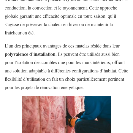
conduction, la convection et le rayonnement. Cette approche
globale garantit une efficacité optimale en toute saison, qu’il
s’agisse de préserver la chaleur en hiver ou de maintenir la
fraîcheur en été.
L’un des principaux avantages de ces matelas réside dans leur
polyvalence d’installation
. Ils peuvent être utilisés aussi bien
pour l’isolation des combles que pour les murs intérieurs, offrant
une solution adaptable à différentes configurations d’habitat. Cette
flexibilité d’utilisation en fait un choix particulièrement pertinent
pour les projets de rénovation énergétique.