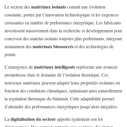
matériaux isolants
Le secteur des
connaît une évolution
constante, portée par l’innovation technologique et les exigences
croissantes en matière de performance énergétique. Les fabricants
investissent massivement dans la recherche et développement pour
concevoir des matelas isolants toujours plus performants, intégrant
matériaux biosourcés
notamment des
et des technologies de
pointe.
matériaux intelligents
L’émergence de
représente une avancée
prometteuse dans le domaine de l’isolation thermique. Ces
nouveaux matériaux peuvent adapter leurs propriétés isolantes en
fonction des conditions climatiques, optimisant ainsi naturellement
la régulation thermique du bâtiment. Cette adaptabilité permet
d’atteindre des performances énergétiques jusqu’alors inégalées.
digitalisation du secteur
La
apporte également son lot
d’innovations. Des capteurs intégrés aux systèmes d’isolation