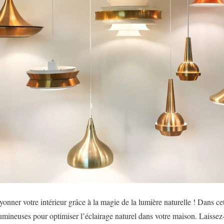
nner votre intérieur grâce à la magie de la lumière naturelle ! Dans cet
 lumineuses pour optimiser l’éclairage naturel dans votre maison. Laisse