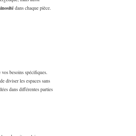
inosité
dans chaque pièce.
e vos besoins spécifiques.
 de diviser les espaces sans
llées dans différentes parties