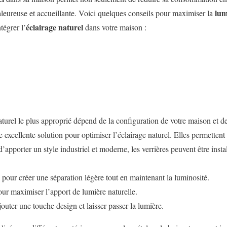
lum
eureuse et accueillante. Voici quelques conseils pour maximiser la
éclairage naturel
tégrer l’
dans votre maison :
aturel le plus approprié dépend de la configuration de votre maison et d
 excellente solution pour optimiser l’éclairage naturel. Elles permettent
’apporter un style industriel et moderne, les verrières peuvent être insta
n pour créer une séparation légère tout en maintenant la luminosité.
ur maximiser l’apport de lumière naturelle.
uter une touche design et laisser passer la lumière.