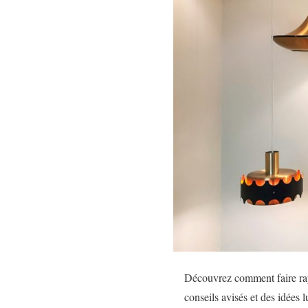
Découvrez comment faire rayo
conseils avisés et des idées