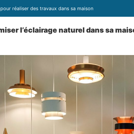
pour réaliser des travaux dans sa maison
ser l’éclairage naturel dans sa mais