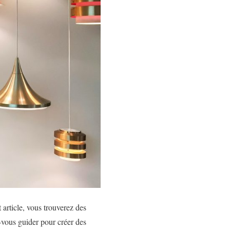
 article, vous trouverez des
z-vous guider pour créer des