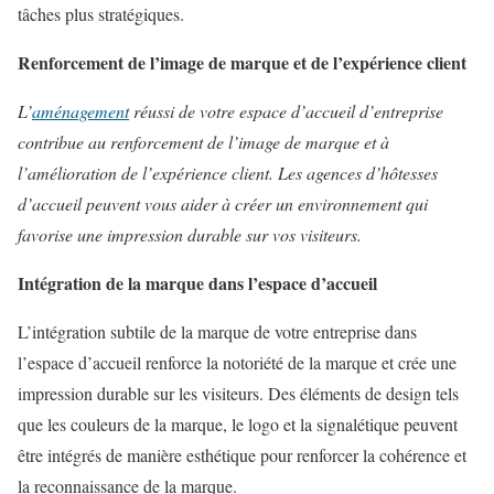
tâches plus stratégiques.
Renforcement de l’image de marque et de l’expérience client
L’
aménagement
réussi de votre espace d’accueil d’entreprise
contribue au renforcement de l’image de marque et à
l’amélioration de l’expérience client. Les agences d’hôtesses
d’accueil peuvent vous aider à créer un environnement qui
favorise une impression durable sur vos visiteurs.
Intégration de la marque dans l’espace d’accueil
L’intégration subtile de la marque de votre entreprise dans
l’espace d’accueil renforce la notoriété de la marque et crée une
impression durable sur les visiteurs. Des éléments de design tels
que les couleurs de la marque, le logo et la signalétique peuvent
être intégrés de manière esthétique pour renforcer la cohérence et
la reconnaissance de la marque.