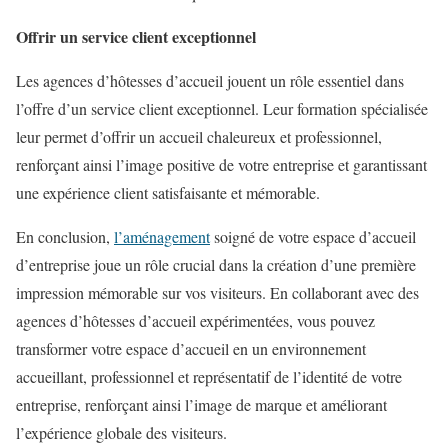
Offrir un service client exceptionnel
Les agences d’hôtesses d’accueil jouent un rôle essentiel dans
l’offre d’un service client exceptionnel. Leur formation spécialisée
leur permet d’offrir un accueil chaleureux et professionnel,
renforçant ainsi l’image positive de votre entreprise et garantissant
une expérience client satisfaisante et mémorable.
En conclusion,
l’aménagement
soigné de votre espace d’accueil
d’entreprise joue un rôle crucial dans la création d’une première
impression mémorable sur vos visiteurs. En collaborant avec des
agences d’hôtesses d’accueil expérimentées, vous pouvez
transformer votre espace d’accueil en un environnement
accueillant, professionnel et représentatif de l’identité de votre
entreprise, renforçant ainsi l’image de marque et améliorant
l’expérience globale des visiteurs.