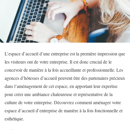
L’espace d’accueil d’une entreprise est la première impression que
les visiteurs ont de votre entreprise. Il est donc crucial de le
concevoir de manière à la fois accueillante et professionnelle. Les
agences d’hôtesses d’accueil peuvent être des partenaires précieux
dans l’aménagement de cet espace, en apportant leur expertise
pour créer une ambiance chaleureuse et représentative de la
culture de votre entreprise. Découvrez comment aménager votre
espace d’accueil d’entreprise de manière à la fois fonctionnelle et
esthétique.