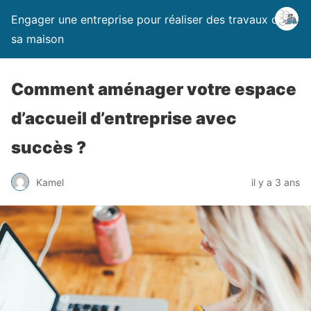
Engager une entreprise pour réaliser des travaux dans
sa maison
Comment aménager votre espace
d’accueil d’entreprise avec
succès ?
Kamel
il y a 3 ans