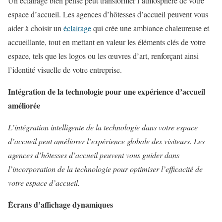
Un éclairage bien pensé peut transformer l’atmosphère de votre
espace d’accueil. Les agences d’hôtesses d’accueil peuvent vous
aider à choisir un
éclairage
qui crée une ambiance chaleureuse et
accueillante, tout en mettant en valeur les éléments clés de votre
espace, tels que les logos ou les œuvres d’art, renforçant ainsi
l’identité visuelle de votre entreprise.
Intégration de la technologie pour une expérience d’accueil
améliorée
L’intégration intelligente de la technologie dans votre espace
d’accueil peut améliorer l’expérience globale des visiteurs. Les
agences d’hôtesses d’accueil peuvent vous guider dans
l’incorporation de la technologie pour optimiser l’efficacité de
votre espace d’accueil.
Écrans d’affichage dynamiques