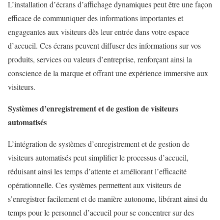
L’installation d’écrans d’affichage dynamiques peut être une façon
efficace de communiquer des informations importantes et
engageantes aux visiteurs dès leur entrée dans votre espace
d’accueil. Ces écrans peuvent diffuser des informations sur vos
produits, services ou valeurs d’entreprise, renforçant ainsi la
conscience de la marque et offrant une expérience immersive aux
visiteurs.
Systèmes d’enregistrement et de gestion de visiteurs
automatisés
L’intégration de systèmes d’enregistrement et de gestion de
visiteurs automatisés peut simplifier le processus d’accueil,
réduisant ainsi les temps d’attente et améliorant l’efficacité
opérationnelle. Ces systèmes permettent aux visiteurs de
s’enregistrer facilement et de manière autonome, libérant ainsi du
temps pour le personnel d’accueil pour se concentrer sur des