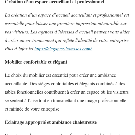
Création d’un espace accueillant et professionnel
La création d’un espace d’accueil accueillant et professionnel est
essentielle pour laisser une première impression mémorable sur
vos visiteurs. Les agences d’hôtesses d’accueil peuvent vous aider
à créer un environnement qui reflète l’identité de votre entreprise.
Plus d’infos ici
https://elegance-hotesses.com/
Mobilier confortable et élégant
Le choix du mobilier est essentiel pour créer une ambiance
accueillante. Des sièges confortables et élégants combinés à des
tables fonctionnelles contribuent à créer un espace où les visiteurs
se sentent à l’aise tout en transmettant une image professionnelle
et raffinée de votre entreprise.
Éclairage approprié et ambiance chaleureuse